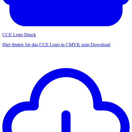
CCE Logo Druck
Hier finden Sie das CCE Logo in CMYK zum Download