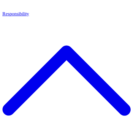
Responsibility