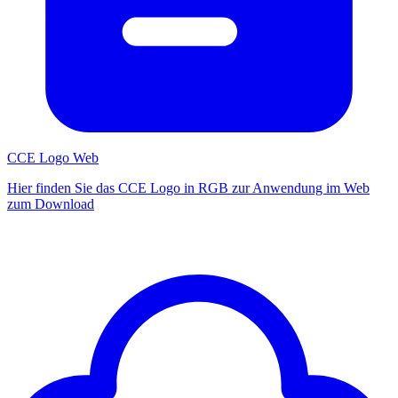
CCE Logo Web
Hier finden Sie das CCE Logo in RGB zur Anwendung im Web
zum Download