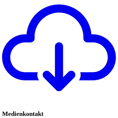
Medienkontakt