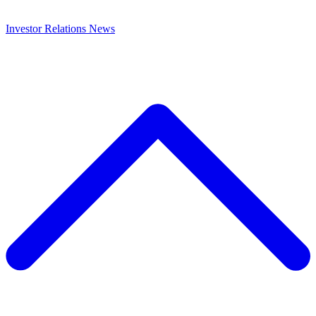
Investor Relations
News