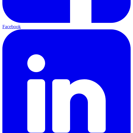
Facebook