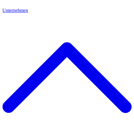
Unternehmen