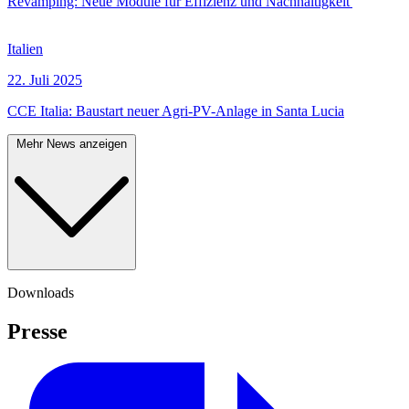
Revamping: Neue Module für Effizienz und Nachhaltigkeit
Italien
22. Juli 2025
CCE Italia: Baustart neuer Agri-PV-Anlage in Santa Lucia
Mehr News anzeigen
Downloads
Presse