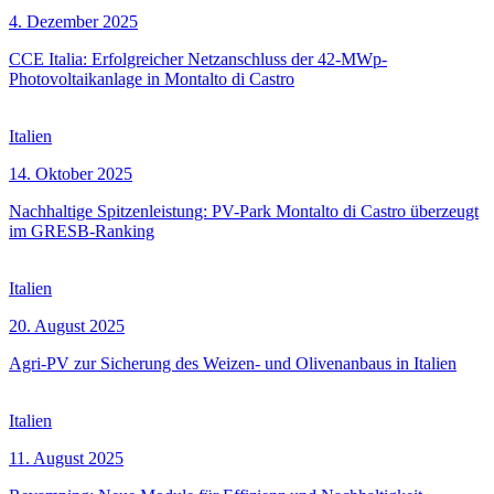
4. Dezember 2025
CCE Italia: Erfolgreicher Netzanschluss der 42-MWp-
Photovoltaikanlage in Montalto di Castro
Italien
14. Oktober 2025
Nachhaltige Spitzenleistung: PV-Park Montalto di Castro überzeugt
im GRESB-Ranking
Italien
20. August 2025
Agri-PV zur Sicherung des Weizen- und Olivenanbaus in Italien
Italien
11. August 2025