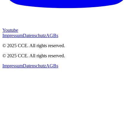
Youtube
Impressum
Datenschutz
AGBs
© 2025 CCE. All rights reserved.
© 2025 CCE. All rights reserved.
Impressum
Datenschutz
AGBs