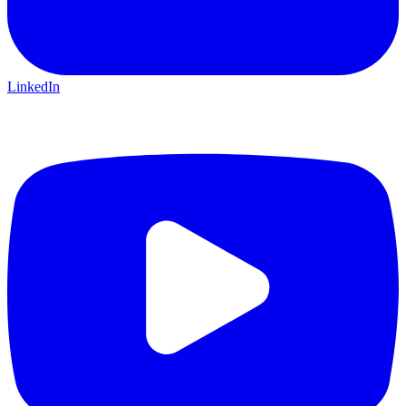
LinkedIn