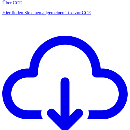
Über CCE
Hier finden Sie einen allgemeinen Text zur CCE