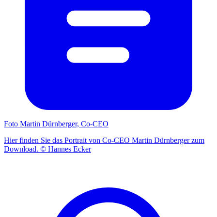
Foto Martin Dürnberger, Co-CEO
Hier finden Sie das Portrait von Co-CEO Martin Dürnberger zum
Download. © Hannes Ecker