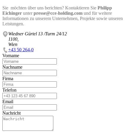
Sie möchten über uns berichten? Kontaktieren Sie
Philipp
Eichinger
unter
presse@cce-holding.com
und für weitere
Informationen zu unserem Unternehmen, Projekte sowie unseren
Leistungen.
Wiedner Gürtel 13 /Turm 24/12
1100,
Wien
+43 50 264-0
Vorname
Nachname
Firma
Telefon
Email
Nachricht