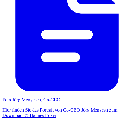
Foto Jörg Menyesch, Co-CEO
Hier finden Sie das Portrait von Co-CEO Jörg Menyesh zum
Download. © Hannes Ecker