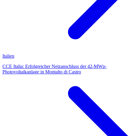
Italien
CCE Italia: Erfolgreicher Netzanschluss der 42-MWp-
Photovoltaikanlage in Montalto di Castro