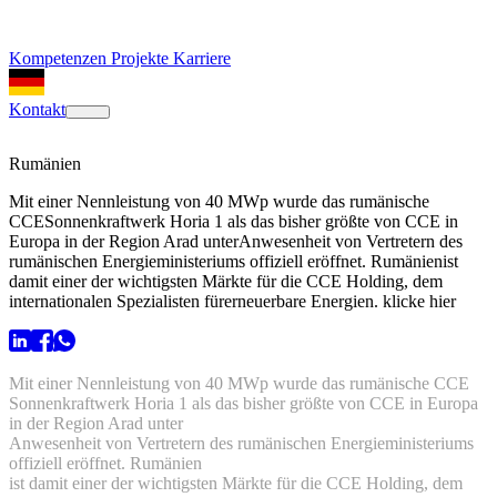
Kompetenzen
Projekte
Karriere
Kontakt
Rumänien
Mit einer Nennleistung von 40 MWp wurde das rumänische
CCESonnenkraftwerk Horia 1 als das bisher größte von CCE in
Europa in der Region Arad unterAnwesenheit von Vertretern des
rumänischen Energieministeriums offiziell eröffnet. Rumänienist
damit einer der wichtigsten Märkte für die CCE Holding, dem
internationalen Spezialisten fürerneuerbare Energien. klicke hier
Mit einer Nennleistung von 40 MWp wurde das rumänische CCE
Sonnenkraftwerk Horia 1 als das bisher größte von CCE in Europa
in der Region Arad unter
Anwesenheit von Vertretern des rumänischen Energieministeriums
offiziell eröffnet. Rumänien
ist damit einer der wichtigsten Märkte für die CCE Holding, dem