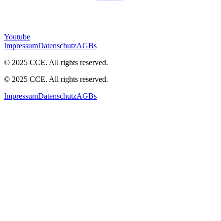
Youtube
Impressum
Datenschutz
AGBs
© 2025 CCE. All rights reserved.
© 2025 CCE. All rights reserved.
Impressum
Datenschutz
AGBs