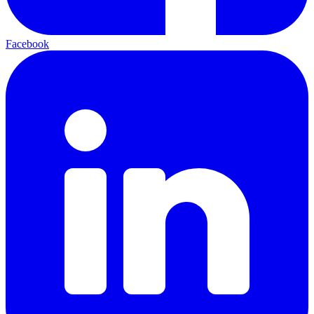
Facebook