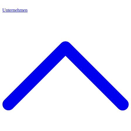
Unternehmen