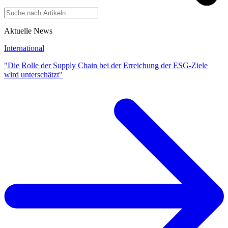
Aktuelle News
International
"Die Rolle der Supply Chain bei der Erreichung der ESG-Ziele
wird unterschätzt"