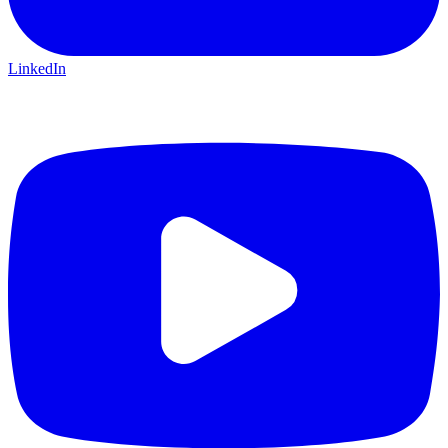
LinkedIn