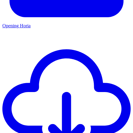
Opening Horia