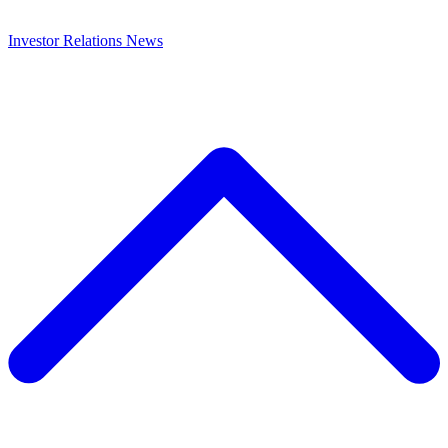
Investor Relations
News