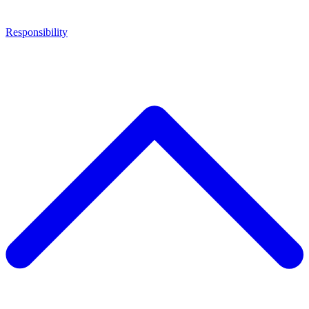
Responsibility