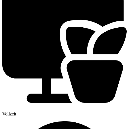
Vollzeit