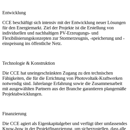
Entwicklung
CCE beschäftigt sich intensiv mit der Entwicklung neuer Lösungen
für den Energiemarkt. Ziel der Projekte ist die Erstellung von
individuellen und nachhaltigen PV-Erzeugungs- und
Flexibilisierungskonzepten zur Stormerzeugnis, -speicherung und -
einspeisung ins öffentliche Netz.
Technologie & Konstruktion
Die CCE hat uneingeschränkten Zugang zu den technischen
Fähigkeiten, die für die Errichtung von Photovoltaik-Kraftwerken
notwendig sind. Jahrelange Erfahrung sowie die Zusammenarbeit
mit ausgewählten Partnern aus der Branche garantieren plangemäße
Projektabwicklungen.
Finanzierung
Die CCE agiert als Eigenkapitalgeber und verfügt über umfassendes
Know-how in der Projektfinanzierung, um sicherzustellen, dass alle