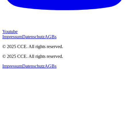
Youtube
Impressum
Datenschutz
AGBs
© 2025 CCE. All rights reserved.
© 2025 CCE. All rights reserved.
Impressum
Datenschutz
AGBs