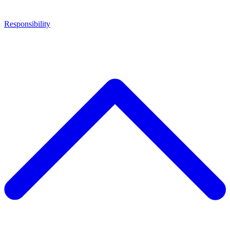
Responsibility