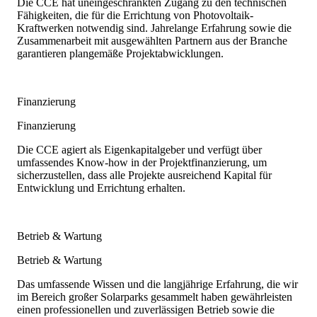
Die CCE hat uneingeschränkten Zugang zu den technischen
Fähigkeiten, die für die Errichtung von Photovoltaik-
Kraftwerken notwendig sind. Jahrelange Erfahrung sowie die
Zusammenarbeit mit ausgewählten Partnern aus der Branche
garantieren plangemäße Projektabwicklungen.
Finanzierung
Finanzierung
Die CCE agiert als Eigenkapitalgeber und verfügt über
umfassendes Know-how in der Projektfinanzierung, um
sicherzustellen, dass alle Projekte ausreichend Kapital für
Entwicklung und Errichtung erhalten.
Betrieb & Wartung
Betrieb & Wartung
Das umfassende Wissen und die langjährige Erfahrung, die wir
im Bereich großer Solarparks gesammelt haben gewährleisten
einen professionellen und zuverlässigen Betrieb sowie die