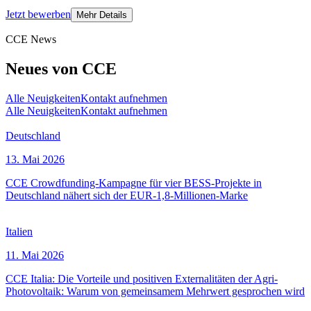
Jetzt bewerben
Mehr Details
CCE News
Neues von CCE
Alle Neuigkeiten
Kontakt aufnehmen
Alle Neuigkeiten
Kontakt aufnehmen
Deutschland
13. Mai 2026
CCE Crowdfunding-Kampagne für vier BESS-Projekte in
Deutschland nähert sich der EUR-1,8-Millionen-Marke
Italien
11. Mai 2026
CCE Italia: Die Vorteile und positiven Externalitäten der Agri-
Photovoltaik: Warum von gemeinsamem Mehrwert gesprochen wird