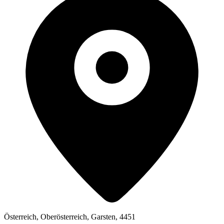
Österreich, Oberösterreich, Garsten, 4451