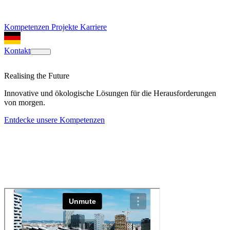
Kompetenzen
Projekte
Karriere
Kontakt
Realising the Future
Innovative und ökologische Lösungen für die Herausforderungen
von morgen.
Entdecke unsere Kompetenzen