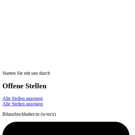
Starten Sie mit uns durch
Offene Stellen
Alle Stellen anzeigen
Alle Stellen anzeigen
Bilanzbuchhalter:in (w/m/x)