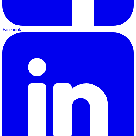
Facebook