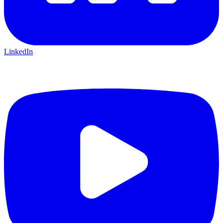
LinkedIn