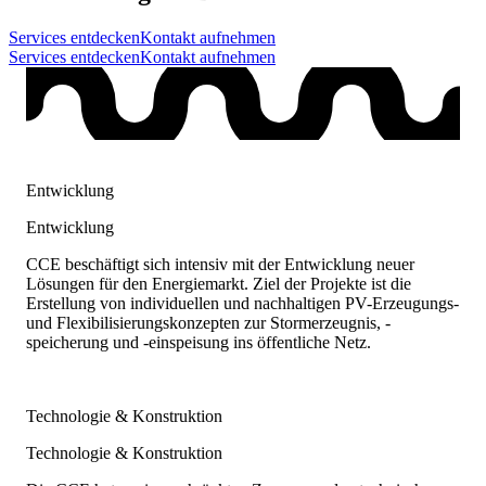
Services entdecken
Kontakt aufnehmen
Services entdecken
Kontakt aufnehmen
Entwicklung
Entwicklung
CCE beschäftigt sich intensiv mit der Entwicklung neuer
Lösungen für den Energiemarkt. Ziel der Projekte ist die
Erstellung von individuellen und nachhaltigen PV-Erzeugungs-
und Flexibilisierungskonzepten zur Stormerzeugnis, -
speicherung und -einspeisung ins öffentliche Netz.
Technologie & Konstruktion
Technologie & Konstruktion