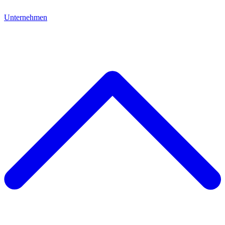
Unternehmen