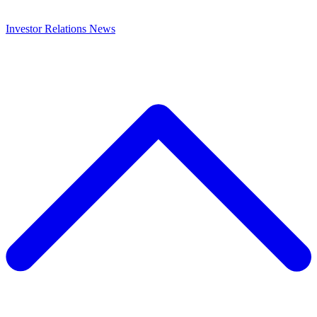
Investor Relations
News