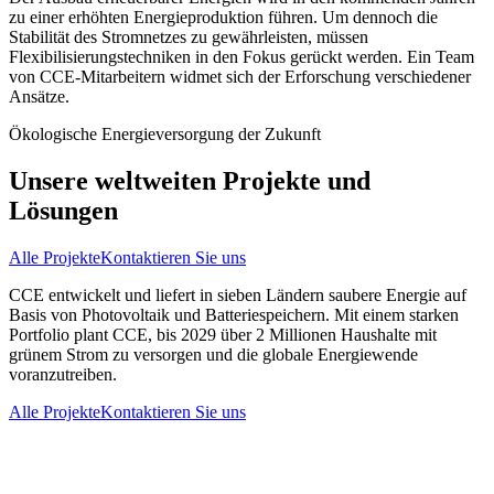
zu einer erhöhten Energieproduktion führen. Um dennoch die
Stabilität des Stromnetzes zu gewährleisten, müssen
Flexibilisierungstechniken in den Fokus gerückt werden. Ein Team
von CCE-Mitarbeitern widmet sich der Erforschung verschiedener
Ansätze.
Ökologische Energieversorgung der Zukunft
Unsere weltweiten Projekte und
Lösungen
Alle Projekte
Kontaktieren Sie uns
CCE entwickelt und liefert in sieben Ländern saubere Energie auf
Basis von Photovoltaik und Batteriespeichern. Mit einem starken
Portfolio plant CCE, bis 2029 über 2 Millionen Haushalte mit
grünem Strom zu versorgen und die globale Energiewende
voranzutreiben.
Alle Projekte
Kontaktieren Sie uns