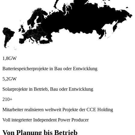
1,8
GW
Batteriespeicherprojekte in Bau oder Entwicklung
5,2
GW
Solarprojekte in Betrieb, Bau oder Entwicklung
210
+
Mitarbeiter realisieren weltweit Projekte der CCE Holding
Voll integrierter Independent Power Producer
Von Planung bis Betrieb