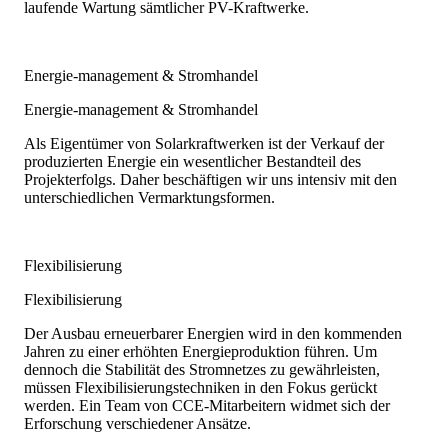
laufende Wartung sämtlicher PV-Kraftwerke.
Energie-management & Stromhandel
Energie-management & Stromhandel
Als Eigentümer von Solarkraftwerken ist der Verkauf der
produzierten Energie ein wesentlicher Bestandteil des
Projekterfolgs. Daher beschäftigen wir uns intensiv mit den
unterschiedlichen Vermarktungsformen.
Flexibilisierung
Flexibilisierung
Der Ausbau erneuerbarer Energien wird in den kommenden
Jahren zu einer erhöhten Energieproduktion führen. Um
dennoch die Stabilität des Stromnetzes zu gewährleisten,
müssen Flexibilisierungstechniken in den Fokus gerückt
werden. Ein Team von CCE-Mitarbeitern widmet sich der
Erforschung verschiedener Ansätze.