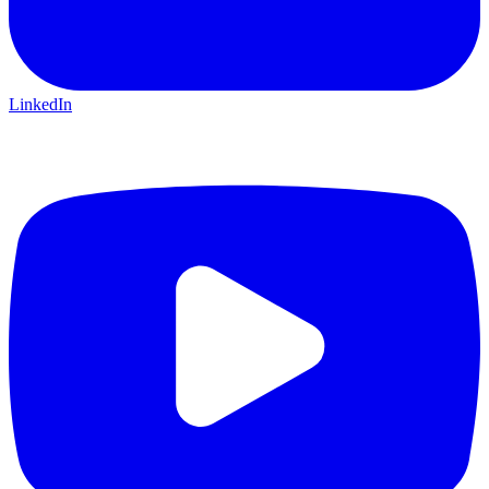
LinkedIn