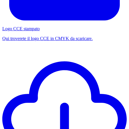
Logo CCE stampato
Qui troverete il logo CCE in CMYK da scaricare.