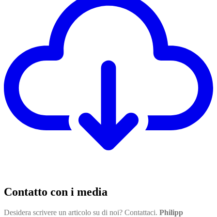
Contatto con i media
Desidera scrivere un articolo su di noi? Contattaci.
Philipp