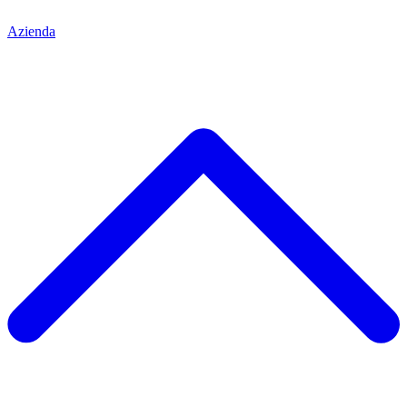
Azienda