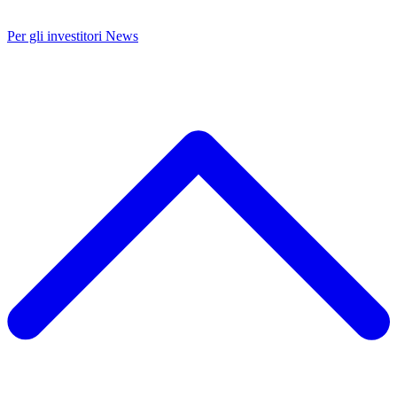
Per gli investitori
News