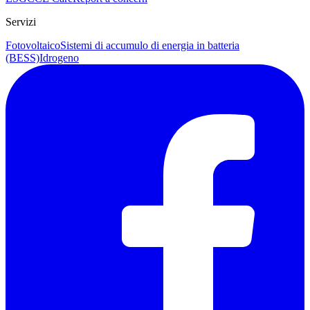
Servizi
Fotovoltaico
Sistemi di accumulo di energia in batteria
(BESS)
Idrogeno