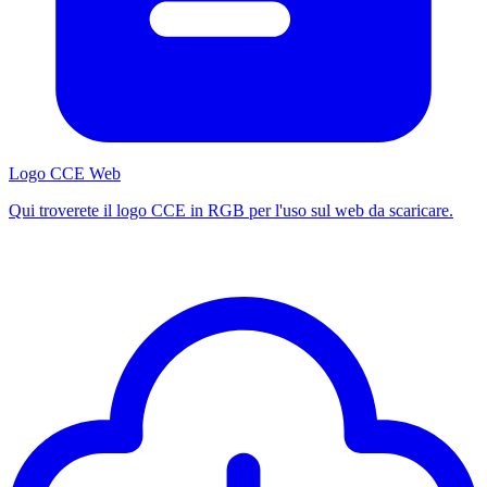
Logo CCE Web
Qui troverete il logo CCE in RGB per l'uso sul web da scaricare.