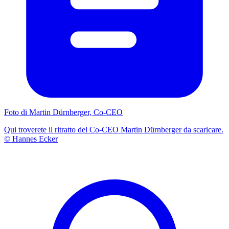
Foto di Martin Dürnberger, Co-CEO
Qui troverete il ritratto del Co-CEO Martin Dürnberger da scaricare.
© Hannes Ecker