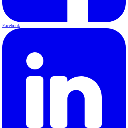
Facebook