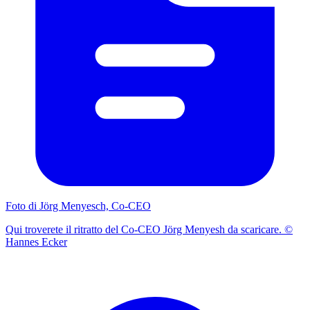
Foto di Jörg Menyesch, Co-CEO
Qui troverete il ritratto del Co-CEO Jörg Menyesh da scaricare. ©
Hannes Ecker