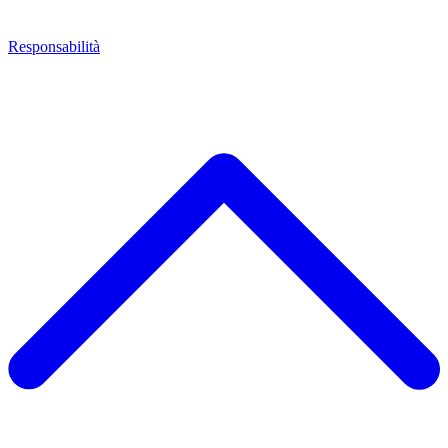
Responsabilità