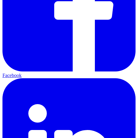
Facebook