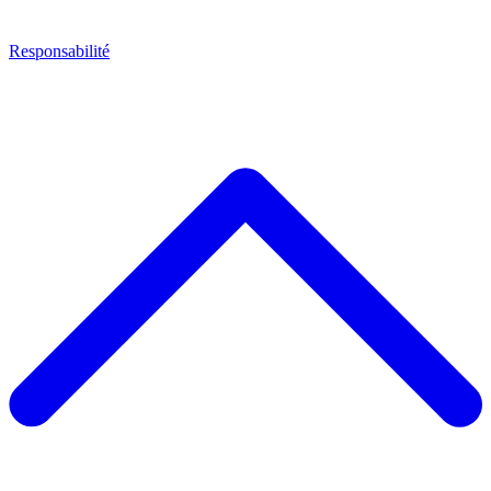
Responsabilité