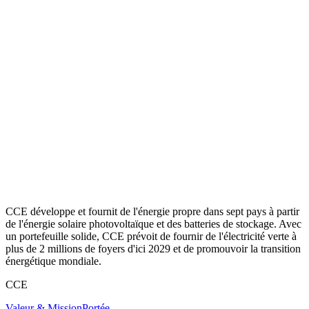
CCE développe et fournit de l'énergie propre dans sept pays à partir
de l'énergie solaire photovoltaïque et des batteries de stockage. Avec
un portefeuille solide, CCE prévoit de fournir de l'électricité verte à
plus de 2 millions de foyers d'ici 2029 et de promouvoir la transition
énergétique mondiale.
CCE
Valeur & Mission
Portée