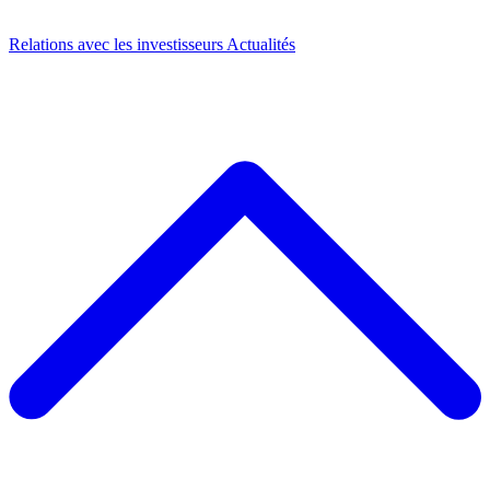
Relations avec les investisseurs
Actualités