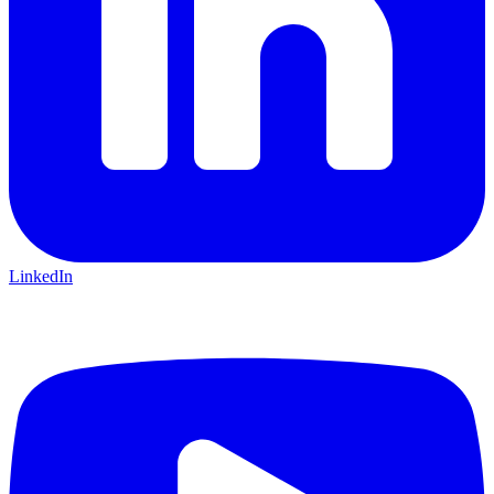
LinkedIn