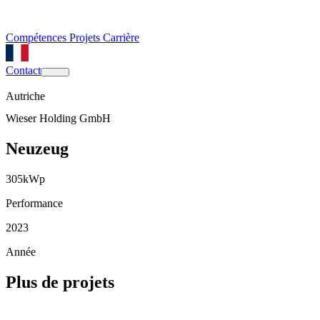
Compétences
Projets
Carrière
Contact
Autriche
Wieser Holding GmbH
Neuzeug
305
kWp
Performance
2023
Année
Plus de projets