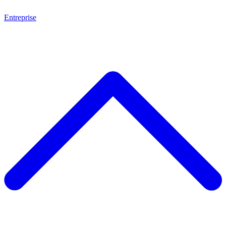
Entreprise