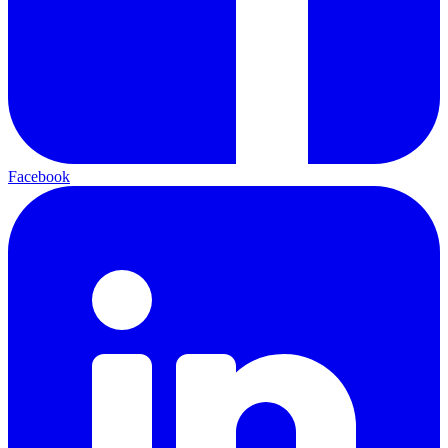
Facebook