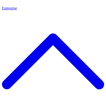
Entreprise