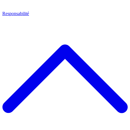
Responsabilité