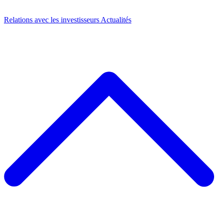
Relations avec les investisseurs
Actualités