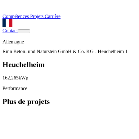
Compétences
Projets
Carrière
Contact
Allemagne
Rinn Beton- und Naturstein GmbH & Co. KG - Heuchelheim 1
Heuchelheim
162,265
kWp
Performance
Plus de projets