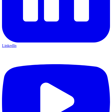
LinkedIn