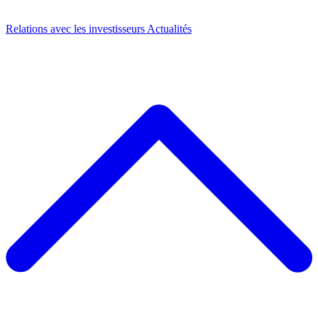
Relations avec les investisseurs
Actualités