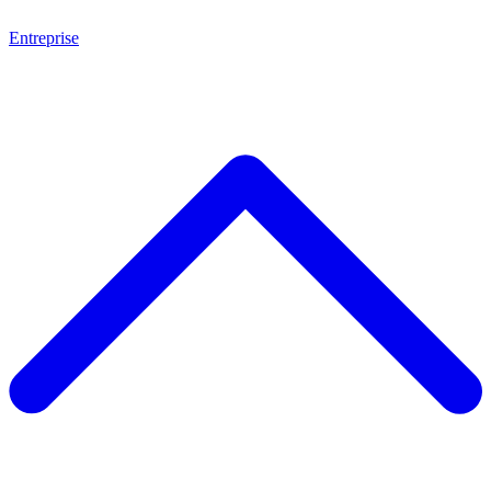
Entreprise