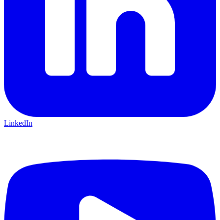
LinkedIn