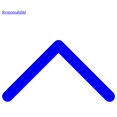
Responsabilité