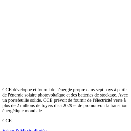
CCE développe et fournit de l'énergie propre dans sept pays à partir
de l'énergie solaire photovoltaïque et des batteries de stockage. Avec
un portefeuille solide, CCE prévoit de fournir de l'électricité verte à
plus de 2 millions de foyers d'ici 2029 et de promouvoir la transition
énergétique mondiale.
CCE
Valeur & Mission
Portée