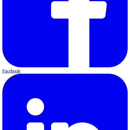
Facebook