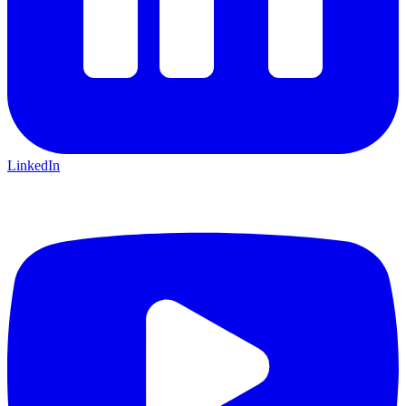
LinkedIn