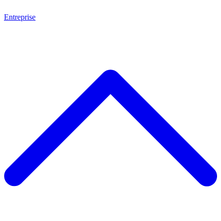
Entreprise