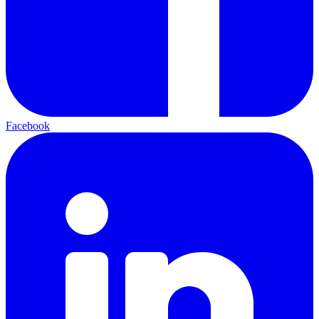
Facebook