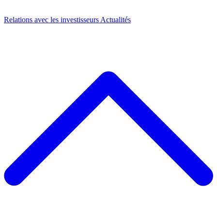
Relations avec les investisseurs
Actualités