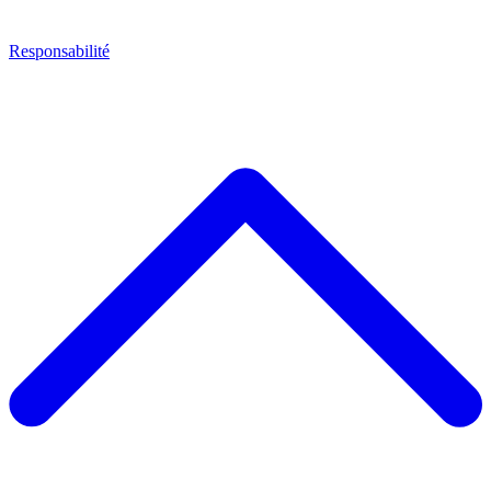
Responsabilité