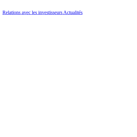
Relations avec les investisseurs
Actualités