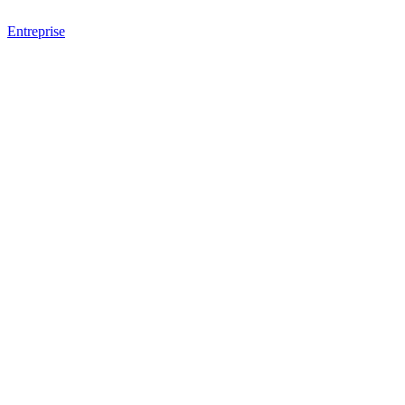
Entreprise