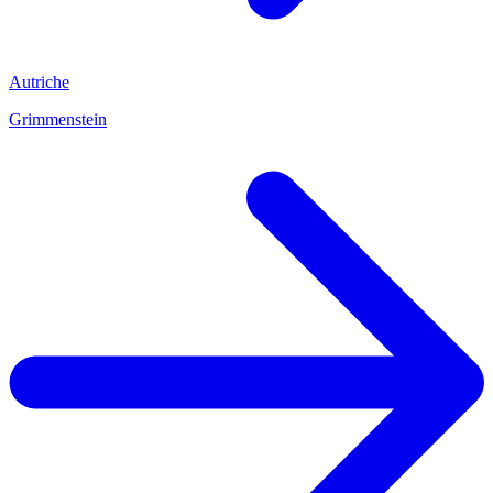
Autriche
Grimmenstein