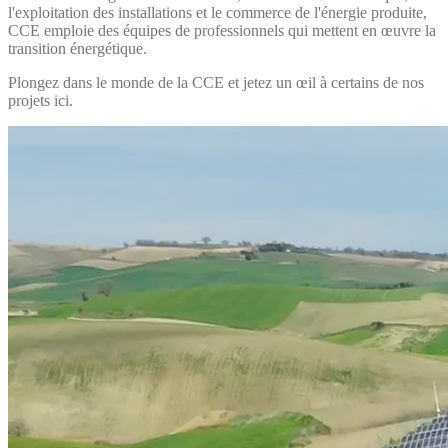
l'exploitation des installations et le commerce de l'énergie produite,
CCE emploie des équipes de professionnels qui mettent en œuvre la
transition énergétique.
Plongez dans le monde de la CCE et jetez un œil à certains de nos
projets ici.