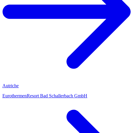
Autriche
EurothermenResort Bad Schallerbach GmbH