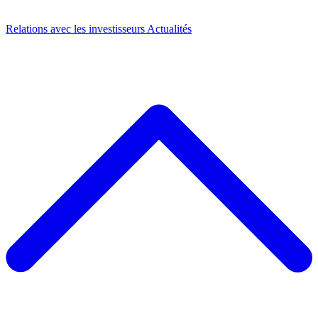
Relations avec les investisseurs
Actualités