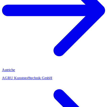
Autriche
AGRU Kunststofftechnik GmbH