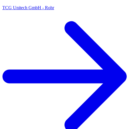
TCG Unitech GmbH - Rohr