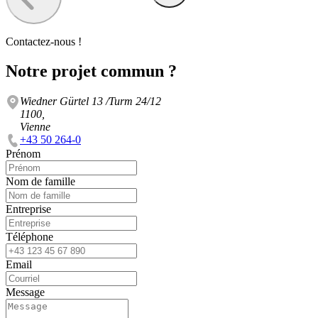
Contactez-nous !
Notre projet commun ?
Wiedner Gürtel 13 /Turm 24/12
1100,
Vienne
+43 50 264-0
Prénom
Nom de famille
Entreprise
Téléphone
Email
Message