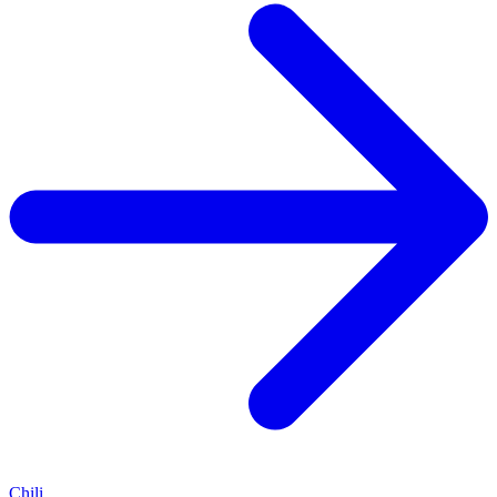
Chili