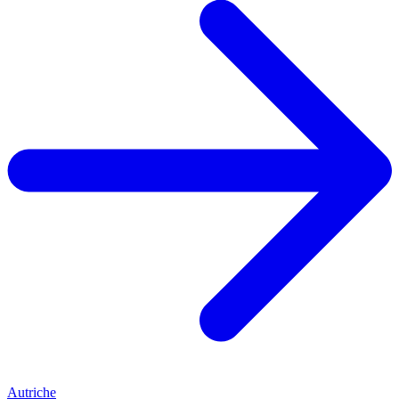
Autriche