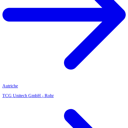
Autriche
TCG Unitech GmbH - Rohr