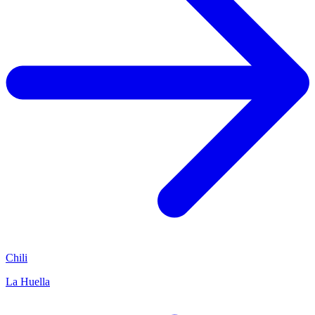
Chili
La Huella