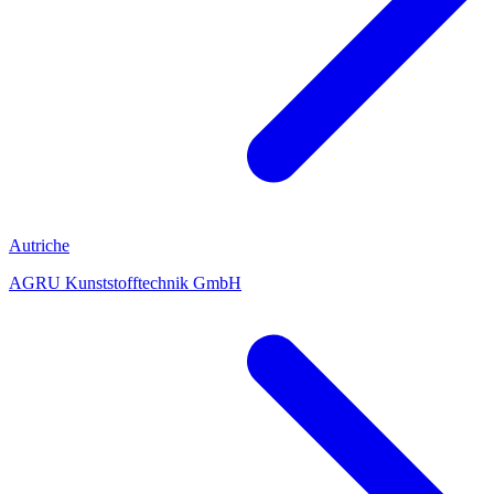
Autriche
AGRU Kunststofftechnik GmbH