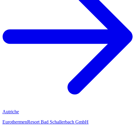
Autriche
EurothermenResort Bad Schallerbach GmbH