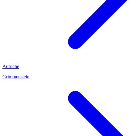
Autriche
Grimmenstein