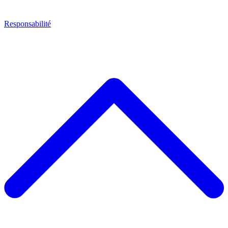
Responsabilité