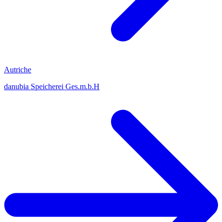
Autriche
danubia Speicherei Ges.m.b.H