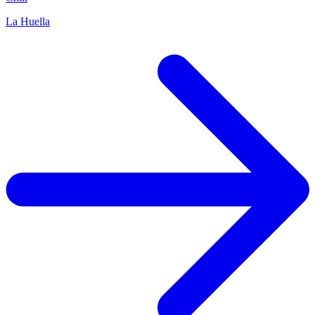
La Huella