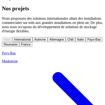
Nos projets
Nous proposons des solutions internationales allant des installations
commerciales sur toits aux grandes installations en plein air. De plus,
nous nous occupons du développement de solutions de stockage
d'énergie flexibles.
Tous
International
Autriche
Allemagne
Chili
Italie
Pays-Bas
Roumanie
France
Pays-Bas
Marknesse