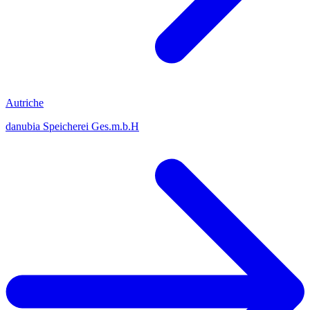
Autriche
danubia Speicherei Ges.m.b.H