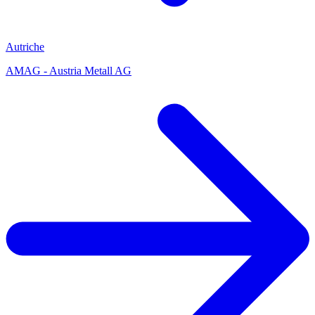
Autriche
AMAG - Austria Metall AG