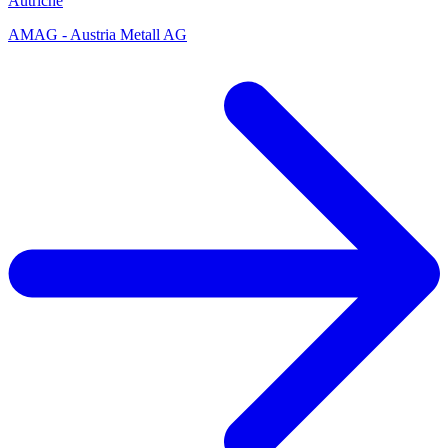
Autriche
AMAG - Austria Metall AG