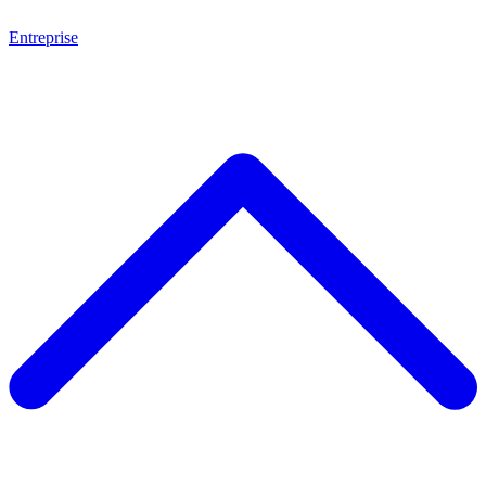
Entreprise