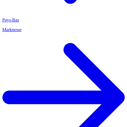
Pays-Bas
Marknesse