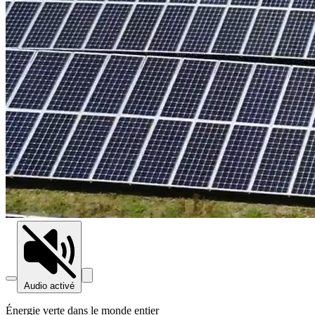
Audio activé
Énergie verte dans le monde entier