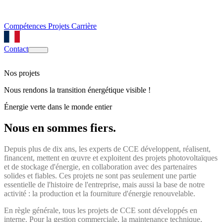
Compétences
Projets
Carrière
Contact
Nos projets
Nous rendons la transition énergétique visible !
Énergie verte dans le monde entier
Nous en sommes fiers.
Depuis plus de dix ans, les experts de CCE développent, réalisent,
financent, mettent en œuvre et exploitent des projets photovoltaïques
et de stockage d'énergie, en collaboration avec des partenaires
solides et fiables. Ces projets ne sont pas seulement une partie
essentielle de l'histoire de l'entreprise, mais aussi la base de notre
activité : la production et la fourniture d'énergie renouvelable.
En règle générale, tous les projets de CCE sont développés en
interne. Pour la gestion commerciale, la maintenance technique,