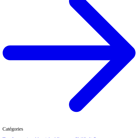
Catégories