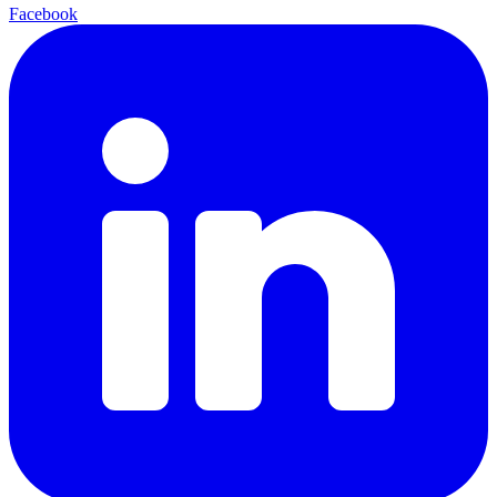
Facebook