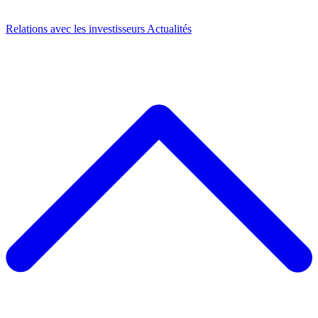
Relations avec les investisseurs
Actualités