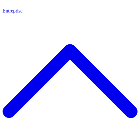
Entreprise