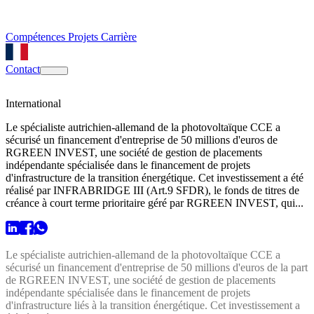
Compétences
Projets
Carrière
Contact
International
Le spécialiste autrichien-allemand de la photovoltaïque CCE a
sécurisé un financement d'entreprise de 50 millions d'euros de
RGREEN INVEST, une société de gestion de placements
indépendante spécialisée dans le financement de projets
d'infrastructure de la transition énergétique. Cet investissement a été
réalisé par INFRABRIDGE III (Art.9 SFDR), le fonds de titres de
créance à court terme prioritaire géré par RGREEN INVEST, qui...
Le spécialiste autrichien-allemand de la photovoltaïque CCE a
sécurisé un financement d'entreprise de 50 millions d'euros de la part
de RGREEN INVEST, une société de gestion de placements
indépendante spécialisée dans le financement de projets
d'infrastructure liés à la transition énergétique. Cet investissement a