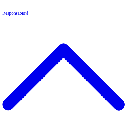
Responsabilité