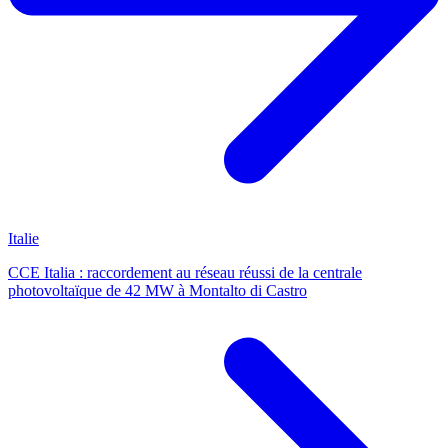
Italie
CCE Italia : raccordement au réseau réussi de la centrale
photovoltaïque de 42 MW à Montalto di Castro