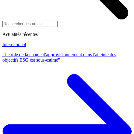
Actualités récentes
International
"Le rôle de la chaîne d'approvisionnement dans l'atteinte des
objectifs ESG est sous-estimé"