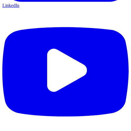
LinkedIn