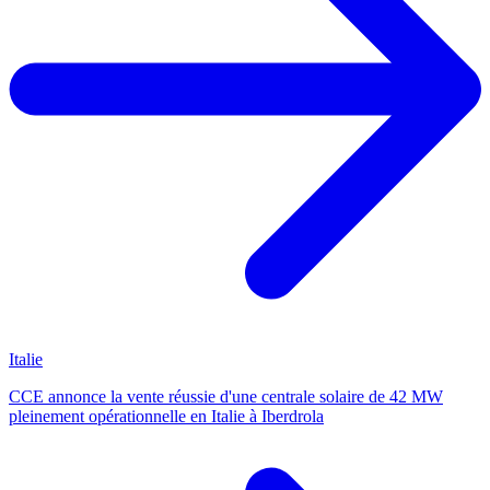
Italie
CCE annonce la vente réussie d'une centrale solaire de 42 MW
pleinement opérationnelle en Italie à Iberdrola