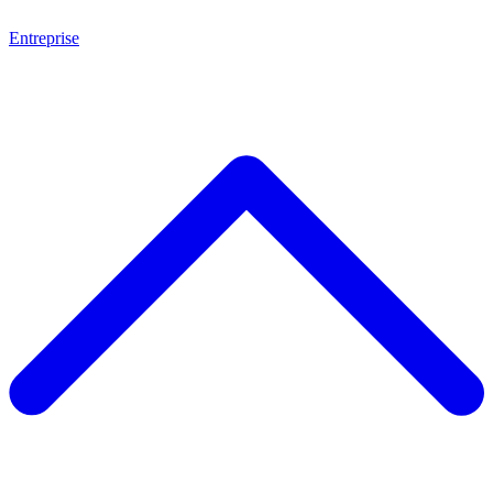
Entreprise