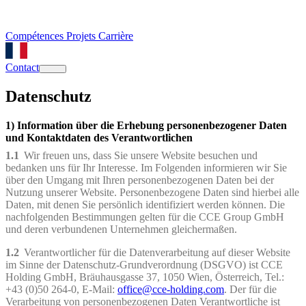
Compétences
Projets
Carrière
Contact
Datenschutz
1) Information über die Erhebung personenbezogener Daten
und Kontaktdaten des Verantwortlichen
1.1
Wir freuen uns, dass Sie unsere Website besuchen und
bedanken uns für Ihr Interesse. Im Folgenden informieren wir Sie
über den Umgang mit Ihren personenbezogenen Daten bei der
Nutzung unserer Website. Personenbezogene Daten sind hierbei alle
Daten, mit denen Sie persönlich identifiziert werden können. Die
nachfolgenden Bestimmungen gelten für die CCE Group GmbH
und deren verbundenen Unternehmen gleichermaßen.
1.2
Verantwortlicher für die Datenverarbeitung auf dieser Website
im Sinne der Datenschutz-Grundverordnung (DSGVO) ist CCE
Holding GmbH, Bräuhausgasse 37, 1050 Wien, Österreich, Tel.:
+43 (0)50 264-0, E-Mail:
office@cce-holding.com
. Der für die
Verarbeitung von personenbezogenen Daten Verantwortliche ist