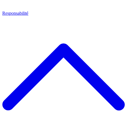
Responsabilité