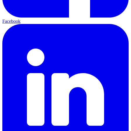
Facebook