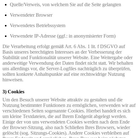
Quelle/Verweis, von welchem Sie auf die Seite gelangten
Verwendeter Browser
Verwendetes Betriebssystem
Verwendete IP-Adresse (ggf.: in anonymisierter Form)
Die Verarbeitung erfolgt gemäß Art. 6 Abs. 1 lit. f DSGVO auf
Basis unseres berechtigten Interesses an der Verbesserung der
Stabilität und Funktionalität unserer Website. Eine Weitergabe oder
anderweitige Verwendung der Daten findet nicht statt. Wir behalten
uns allerdings vor, die Server-Logfiles nachträglich zu überprüfen,
sollten konkrete Anhaltspunkte auf eine rechtswidrige Nutzung
hinweisen.
3) Cookies
Um den Besuch unserer Website attraktiv zu gestalten und die
Nutzung bestimmter Funktionen zu ermöglichen, verwenden wir auf
verschiedenen Seiten sogenannte Cookies. Hierbei handelt es sich
um kleine Textdateien, die auf Ihrem Endgerät abgelegt werden.
Einige der von uns verwendeten Cookies werden nach dem Ende
der Browser-Sitzung, also nach Schließen Ihres Browsers, wieder
gelöscht (sog. Sitzungs-Cookies). Andere Cookies verbleiben auf