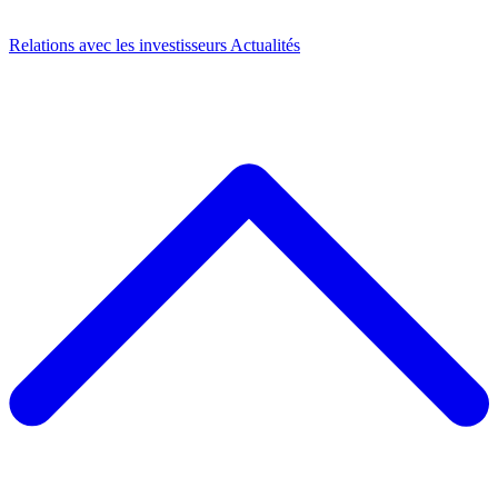
Relations avec les investisseurs
Actualités