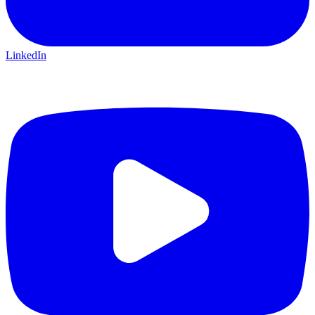
LinkedIn