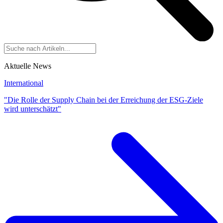
Aktuelle News
International
"Die Rolle der Supply Chain bei der Erreichung der ESG-Ziele
wird unterschätzt"