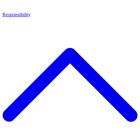
Responsibility