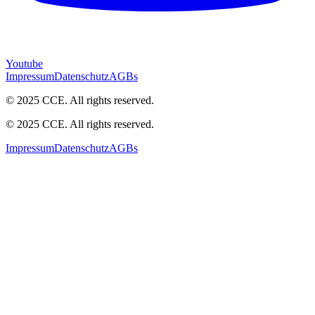
Youtube
Impressum
Datenschutz
AGBs
© 2025 CCE. All rights reserved.
© 2025 CCE. All rights reserved.
Impressum
Datenschutz
AGBs