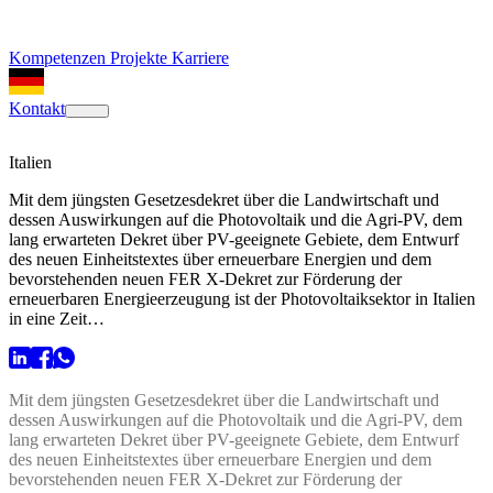
Kompetenzen
Projekte
Karriere
Kontakt
Italien
Mit dem jüngsten Gesetzesdekret über die Landwirtschaft und
dessen Auswirkungen auf die Photovoltaik und die Agri-PV, dem
lang erwarteten Dekret über PV-geeignete Gebiete, dem Entwurf
des neuen Einheitstextes über erneuerbare Energien und dem
bevorstehenden neuen FER X-Dekret zur Förderung der
erneuerbaren Energieerzeugung ist der Photovoltaiksektor in Italien
in eine Zeit…
Mit dem jüngsten Gesetzesdekret über die Landwirtschaft und
dessen Auswirkungen auf die Photovoltaik und die Agri-PV, dem
lang erwarteten Dekret über PV-geeignete Gebiete, dem Entwurf
des neuen Einheitstextes über erneuerbare Energien und dem
bevorstehenden neuen FER X-Dekret zur Förderung der