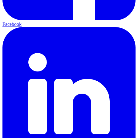
Facebook