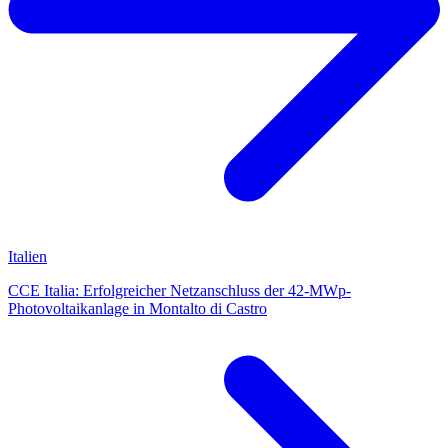
Italien
CCE Italia: Erfolgreicher Netzanschluss der 42-MWp-
Photovoltaikanlage in Montalto di Castro