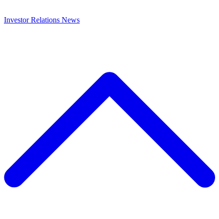
Investor Relations
News