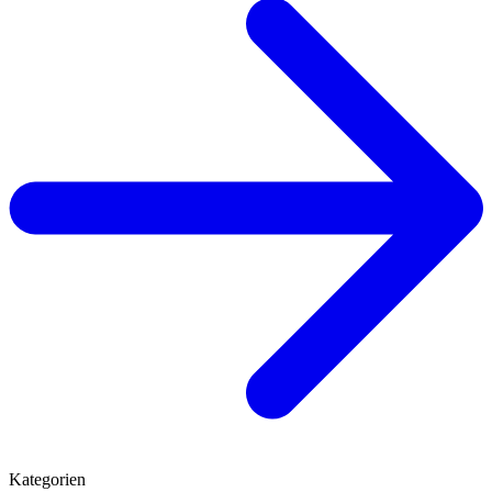
Kategorien