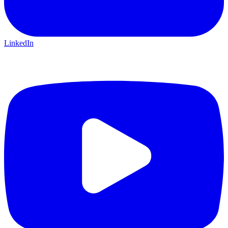
LinkedIn