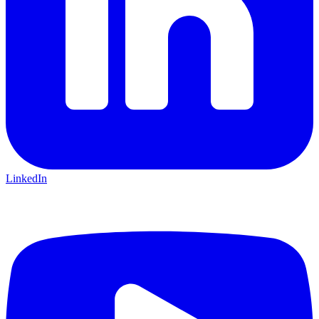
LinkedIn