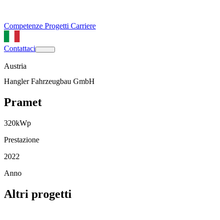
Competenze
Progetti
Carriere
Contattaci
Austria
Hangler Fahrzeugbau GmbH
Pramet
320
kWp
Prestazione
2022
Anno
Altri progetti