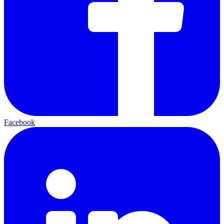
Facebook