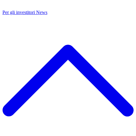
Per gli investitori
News