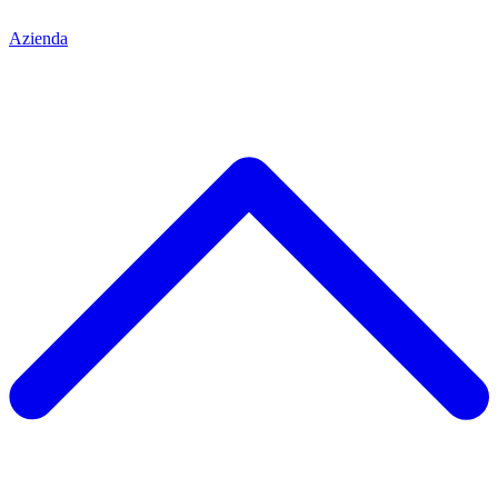
Azienda