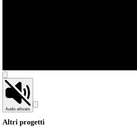
Audio attivato
Altri progetti