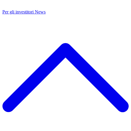
Per gli investitori
News