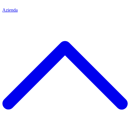
Azienda