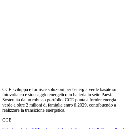
CCE sviluppa e fornisce soluzioni per l'energia verde basate su
fotovoltaico e stoccaggio energetico in batteria in sette Paesi.
Sostenuta da un robusto portfolio, CCE punta a fornire energia
verde a oltre 2 milioni di famiglie entro il 2029, contribuendo a
realizzare la transizione energetica.
CCE