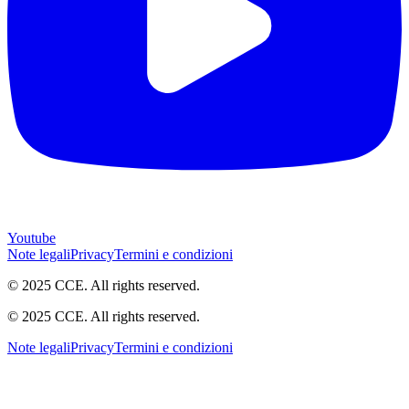
Youtube
Note legali
Privacy
Termini e condizioni
© 2025 CCE. All rights reserved.
© 2025 CCE. All rights reserved.
Note legali
Privacy
Termini e condizioni