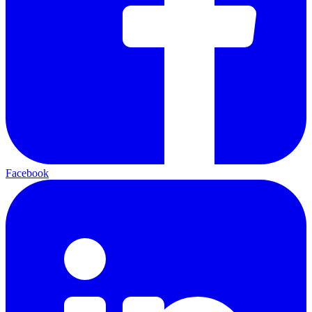
Facebook