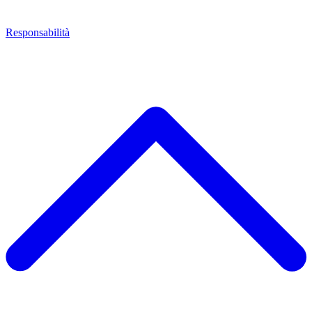
Responsabilità