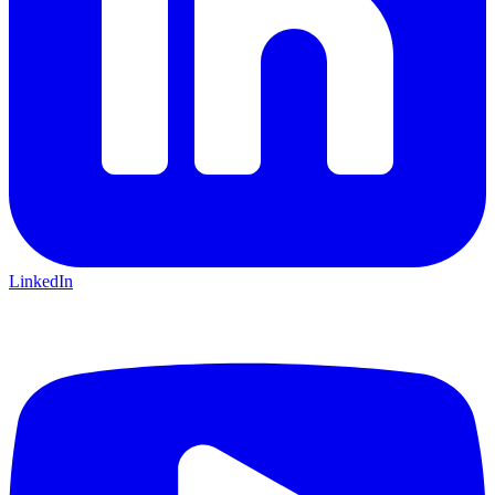
LinkedIn