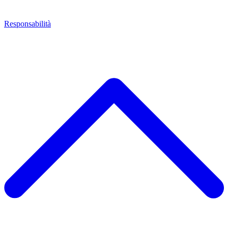
Responsabilità