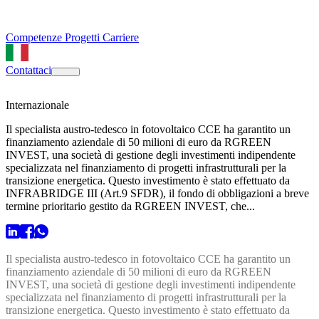
Competenze
Progetti
Carriere
Contattaci
Internazionale
Il specialista austro-tedesco in fotovoltaico CCE ha garantito un
finanziamento aziendale di 50 milioni di euro da RGREEN
INVEST, una società di gestione degli investimenti indipendente
specializzata nel finanziamento di progetti infrastrutturali per la
transizione energetica. Questo investimento è stato effettuato da
INFRABRIDGE III (Art.9 SFDR), il fondo di obbligazioni a breve
termine prioritario gestito da RGREEN INVEST, che...
Il specialista austro-tedesco in fotovoltaico CCE ha garantito un
finanziamento aziendale di 50 milioni di euro da RGREEN
INVEST, una società di gestione degli investimenti indipendente
specializzata nel finanziamento di progetti infrastrutturali per la
transizione energetica. Questo investimento è stato effettuato da