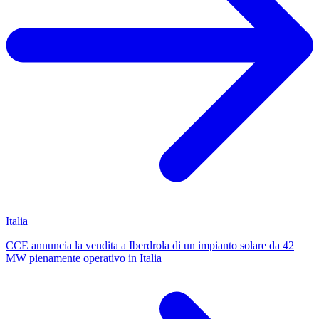
Italia
CCE annuncia la vendita a Iberdrola di un impianto solare da 42
MW pienamente operativo in Italia