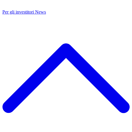
Per gli investitori
News