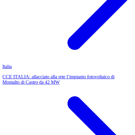
Italia
CCE ITALIA: allacciato alla rete l’impianto fotovoltaico di
Montalto di Castro da 42 MW