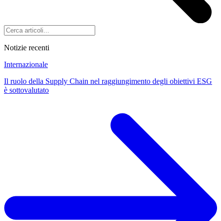
Notizie recenti
Internazionale
Il ruolo della Supply Chain nel raggiungimento degli obiettivi ESG
è sottovalutato