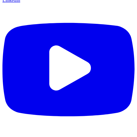
LinkedIn