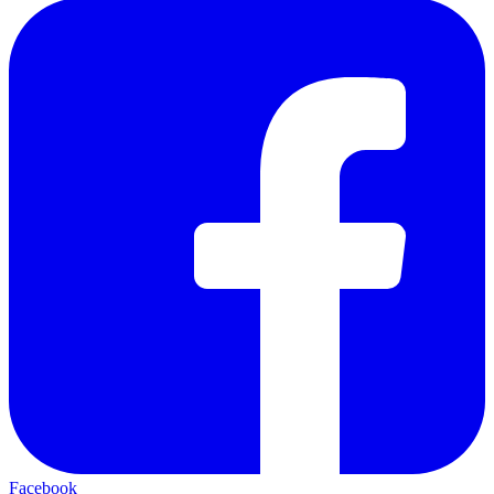
Facebook