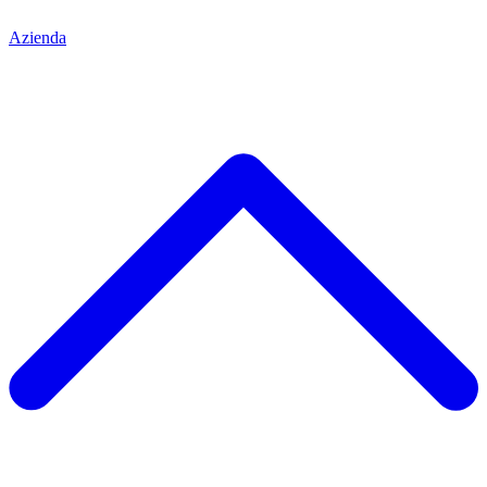
Azienda