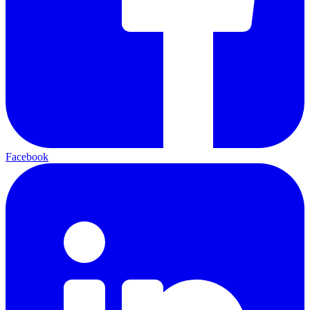
Facebook