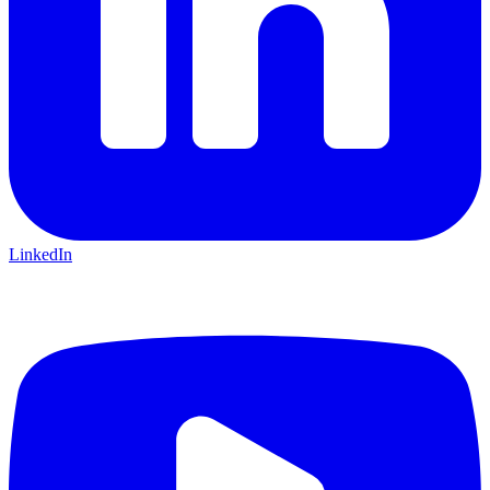
LinkedIn