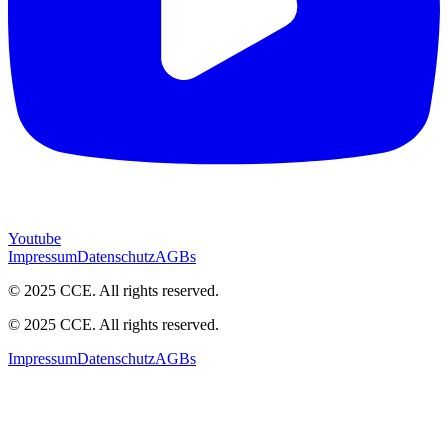
Youtube
Impressum
Datenschutz
AGBs
© 2025 CCE. All rights reserved.
© 2025 CCE. All rights reserved.
Impressum
Datenschutz
AGBs