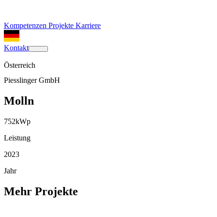
Kompetenzen
Projekte
Karriere
Kontakt
Österreich
Piesslinger GmbH
Molln
752
kWp
Leistung
2023
Jahr
Mehr Projekte