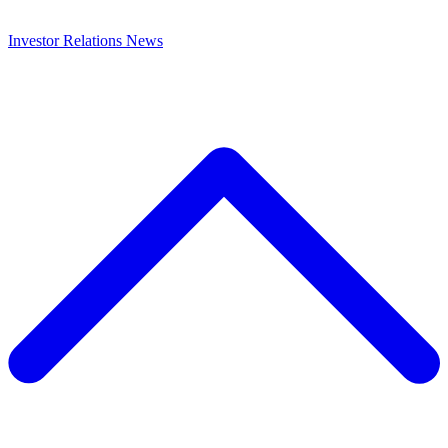
Investor Relations
News