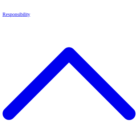
Responsibility