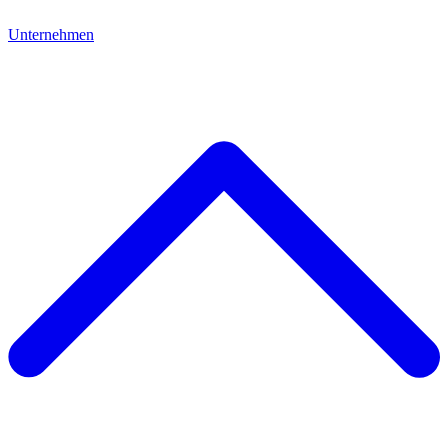
Unternehmen