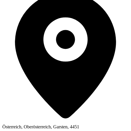
Österreich, Oberösterreich, Garsten, 4451