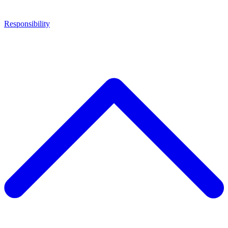
Responsibility