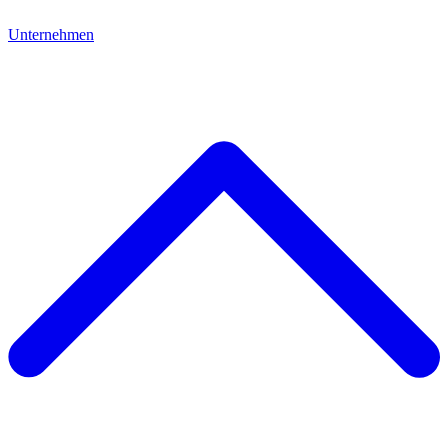
Unternehmen