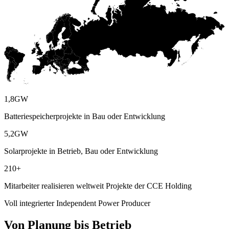
1,8
GW
Batteriespeicherprojekte in Bau oder Entwicklung
5,2
GW
Solarprojekte in Betrieb, Bau oder Entwicklung
210
+
Mitarbeiter realisieren weltweit Projekte der CCE Holding
Voll integrierter Independent Power Producer
Von Planung bis Betrieb