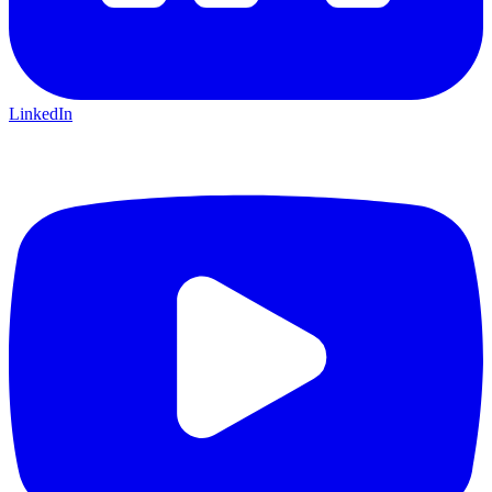
LinkedIn