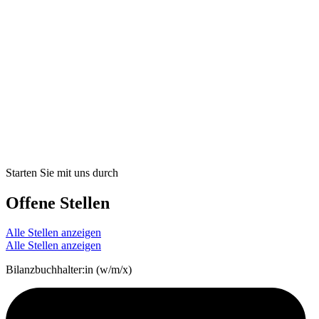
Starten Sie mit uns durch
Offene Stellen
Alle Stellen anzeigen
Alle Stellen anzeigen
Bilanzbuchhalter:in (w/m/x)