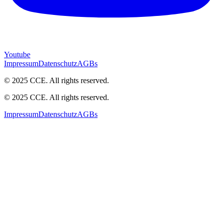
Youtube
Impressum
Datenschutz
AGBs
© 2025 CCE. All rights reserved.
© 2025 CCE. All rights reserved.
Impressum
Datenschutz
AGBs