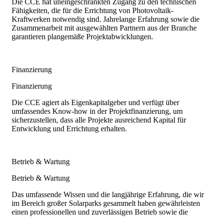
Die CCE hat uneingeschränkten Zugang zu den technischen
Fähigkeiten, die für die Errichtung von Photovoltaik-
Kraftwerken notwendig sind. Jahrelange Erfahrung sowie die
Zusammenarbeit mit ausgewählten Partnern aus der Branche
garantieren plangemäße Projektabwicklungen.
Finanzierung
Finanzierung
Die CCE agiert als Eigenkapitalgeber und verfügt über
umfassendes Know-how in der Projektfinanzierung, um
sicherzustellen, dass alle Projekte ausreichend Kapital für
Entwicklung und Errichtung erhalten.
Betrieb & Wartung
Betrieb & Wartung
Das umfassende Wissen und die langjährige Erfahrung, die wir
im Bereich großer Solarparks gesammelt haben gewährleisten
einen professionellen und zuverlässigen Betrieb sowie die