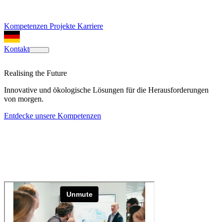
Kompetenzen
Projekte
Karriere
Kontakt
Realising the Future
Innovative und ökologische Lösungen für die Herausforderungen
von morgen.
Entdecke unsere Kompetenzen