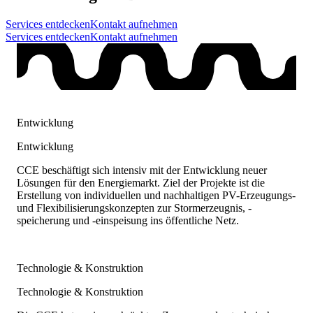
Services entdecken
Kontakt aufnehmen
Services entdecken
Kontakt aufnehmen
Entwicklung
Entwicklung
CCE beschäftigt sich intensiv mit der Entwicklung neuer
Lösungen für den Energiemarkt. Ziel der Projekte ist die
Erstellung von individuellen und nachhaltigen PV-Erzeugungs-
und Flexibilisierungskonzepten zur Stormerzeugnis, -
speicherung und -einspeisung ins öffentliche Netz.
Technologie & Konstruktion
Technologie & Konstruktion