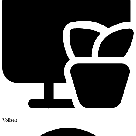
Vollzeit