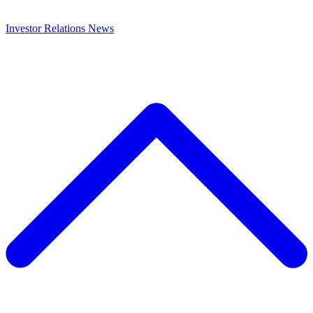
Investor Relations
News