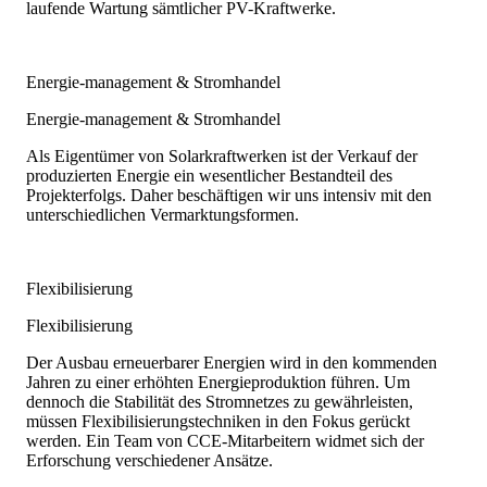
laufende Wartung sämtlicher PV-Kraftwerke.
Energie-management & Stromhandel
Energie-management & Stromhandel
Als Eigentümer von Solarkraftwerken ist der Verkauf der
produzierten Energie ein wesentlicher Bestandteil des
Projekterfolgs. Daher beschäftigen wir uns intensiv mit den
unterschiedlichen Vermarktungsformen.
Flexibilisierung
Flexibilisierung
Der Ausbau erneuerbarer Energien wird in den kommenden
Jahren zu einer erhöhten Energieproduktion führen. Um
dennoch die Stabilität des Stromnetzes zu gewährleisten,
müssen Flexibilisierungstechniken in den Fokus gerückt
werden. Ein Team von CCE-Mitarbeitern widmet sich der
Erforschung verschiedener Ansätze.