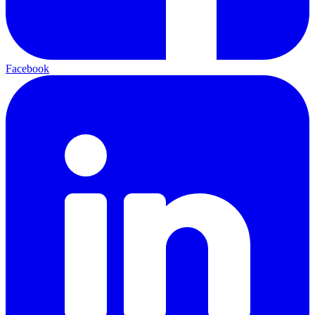
Facebook