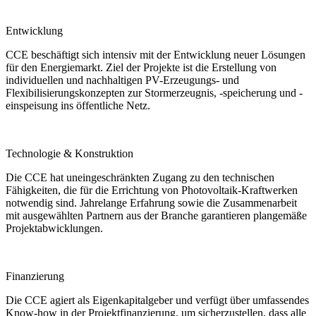
Entwicklung
CCE beschäftigt sich intensiv mit der Entwicklung neuer Lösungen
für den Energiemarkt. Ziel der Projekte ist die Erstellung von
individuellen und nachhaltigen PV-Erzeugungs- und
Flexibilisierungskonzepten zur Stormerzeugnis, -speicherung und -
einspeisung ins öffentliche Netz.
Technologie & Konstruktion
Die CCE hat uneingeschränkten Zugang zu den technischen
Fähigkeiten, die für die Errichtung von Photovoltaik-Kraftwerken
notwendig sind. Jahrelange Erfahrung sowie die Zusammenarbeit
mit ausgewählten Partnern aus der Branche garantieren plangemäße
Projektabwicklungen.
Finanzierung
Die CCE agiert als Eigenkapitalgeber und verfügt über umfassendes
Know-how in der Projektfinanzierung, um sicherzustellen, dass alle