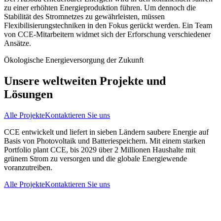
zu einer erhöhten Energieproduktion führen. Um dennoch die
Stabilität des Stromnetzes zu gewährleisten, müssen
Flexibilisierungstechniken in den Fokus gerückt werden. Ein Team
von CCE-Mitarbeitern widmet sich der Erforschung verschiedener
Ansätze.
Ökologische Energieversorgung der Zukunft
Unsere weltweiten Projekte und
Lösungen
Alle Projekte
Kontaktieren Sie uns
CCE entwickelt und liefert in sieben Ländern saubere Energie auf
Basis von Photovoltaik und Batteriespeichern. Mit einem starken
Portfolio plant CCE, bis 2029 über 2 Millionen Haushalte mit
grünem Strom zu versorgen und die globale Energiewende
voranzutreiben.
Alle Projekte
Kontaktieren Sie uns