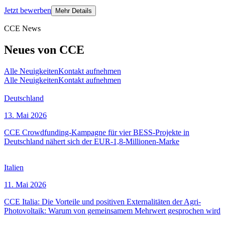
Jetzt bewerben
Mehr Details
CCE News
Neues von CCE
Alle Neuigkeiten
Kontakt aufnehmen
Alle Neuigkeiten
Kontakt aufnehmen
Deutschland
13. Mai 2026
CCE Crowdfunding-Kampagne für vier BESS-Projekte in
Deutschland nähert sich der EUR-1,8-Millionen-Marke
Italien
11. Mai 2026
CCE Italia: Die Vorteile und positiven Externalitäten der Agri-
Photovoltaik: Warum von gemeinsamem Mehrwert gesprochen wird