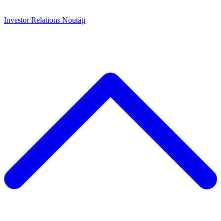
Investor Relations
Noutăți