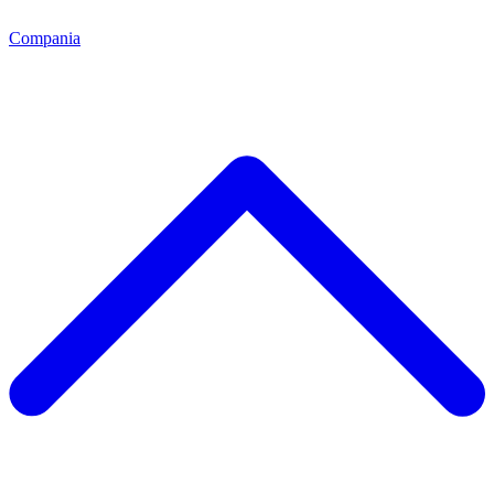
Compania