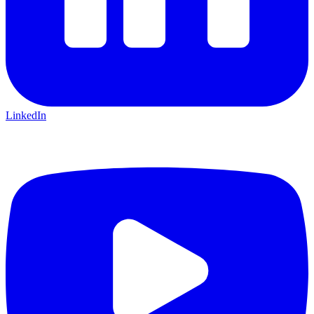
LinkedIn