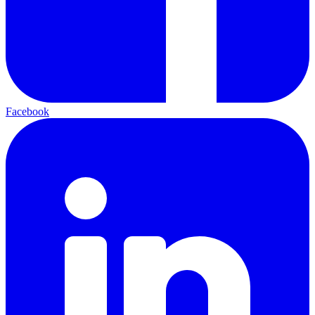
Facebook