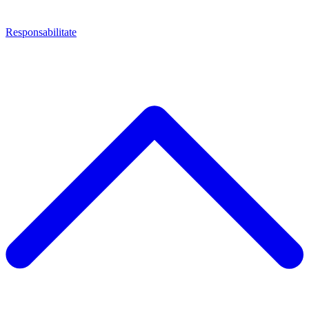
Responsabilitate