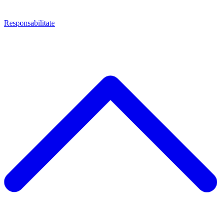
Responsabilitate