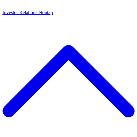
Investor Relations
Noutăți