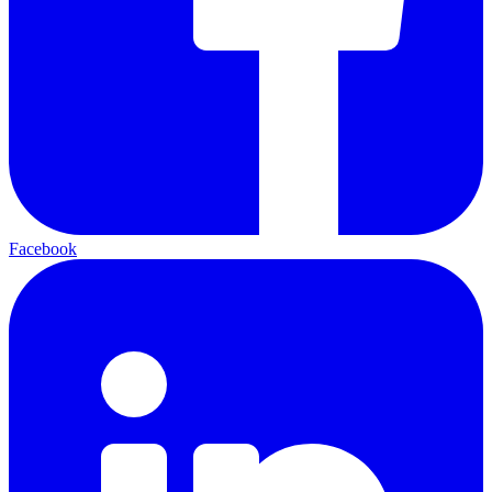
Facebook