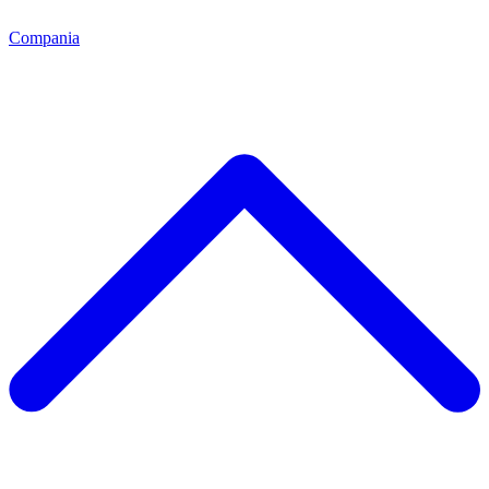
Compania