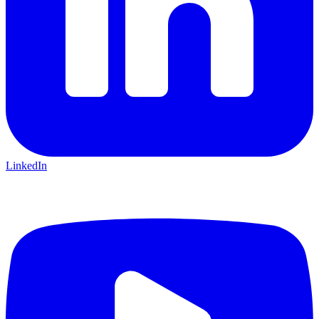
LinkedIn