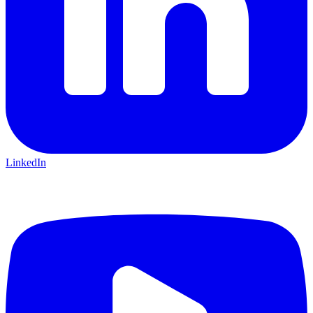
LinkedIn