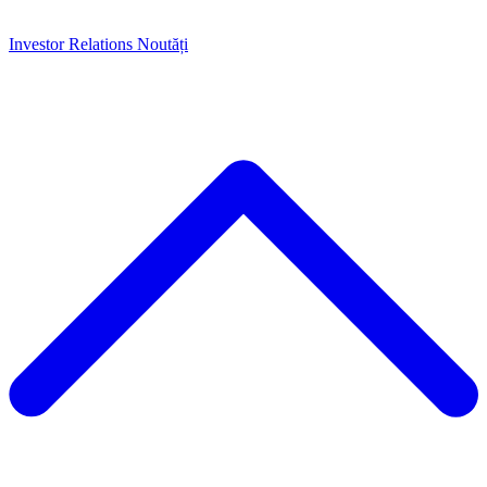
Investor Relations
Noutăți