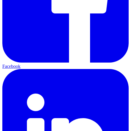
Facebook