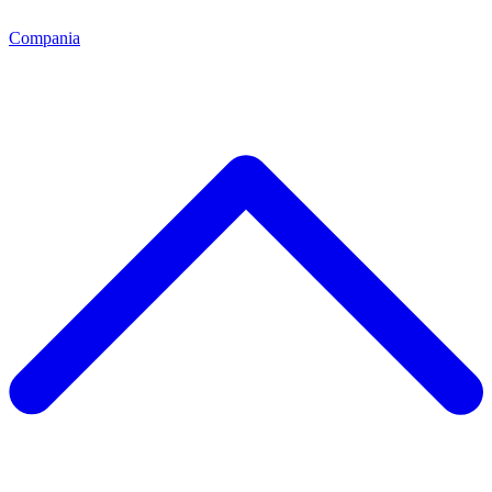
Compania