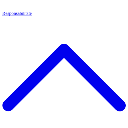
Responsabilitate