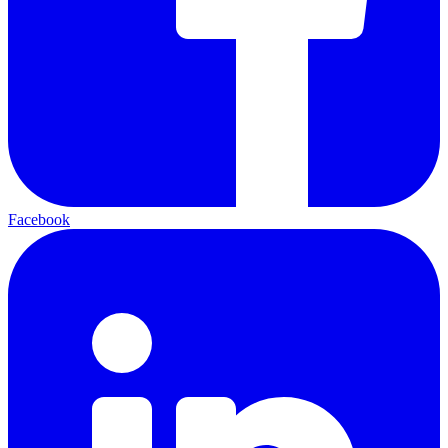
Facebook