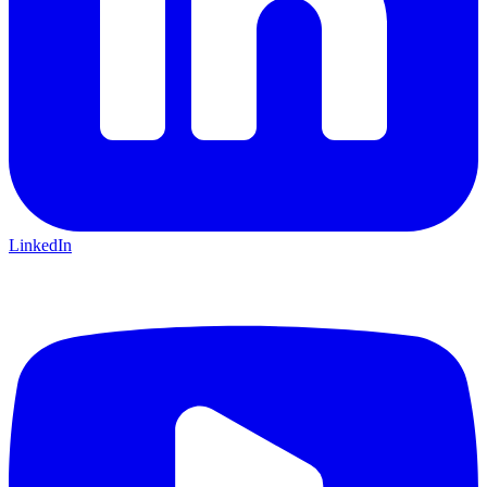
LinkedIn