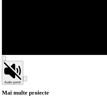
Audio pornit
Mai multe proiecte