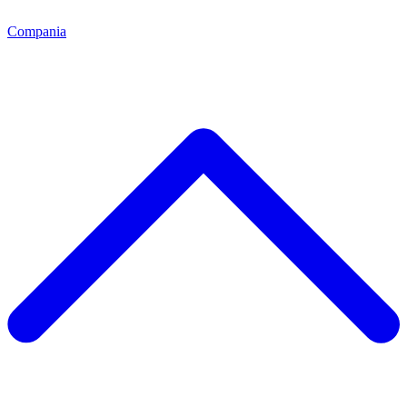
Compania