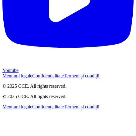
Youtube
Mențiuni legale
Confidențialitate
Termeni și condiții
© 2025 CCE. All rights reserved.
© 2025 CCE. All rights reserved.
Mențiuni legale
Confidențialitate
Termeni și condiții