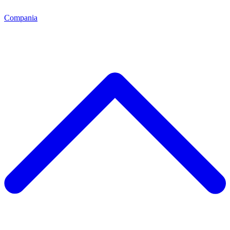
Compania