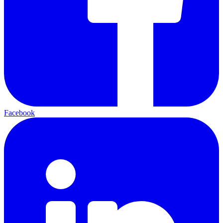
Facebook