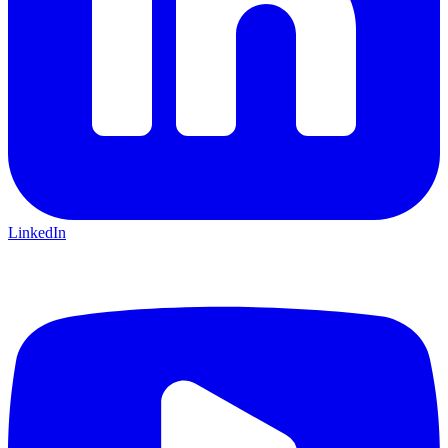
LinkedIn