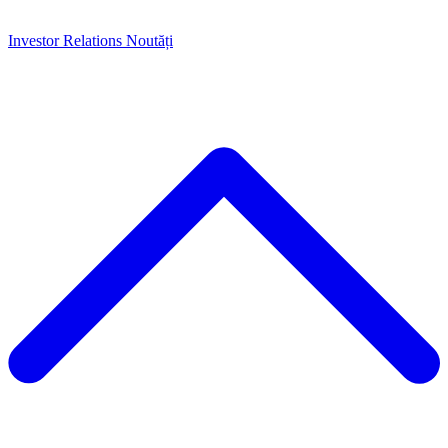
Investor Relations
Noutăți