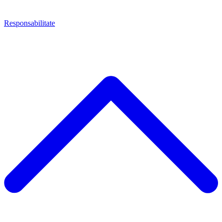
Responsabilitate