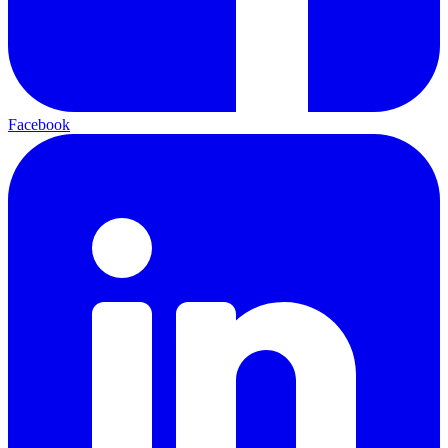
Facebook