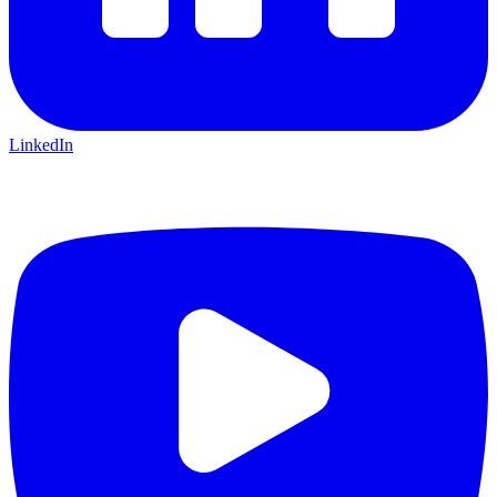
LinkedIn