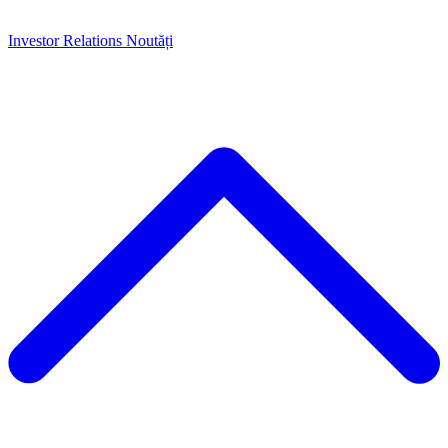
Investor Relations
Noutăți