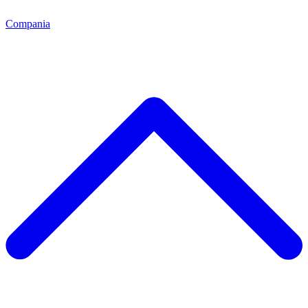
Compania