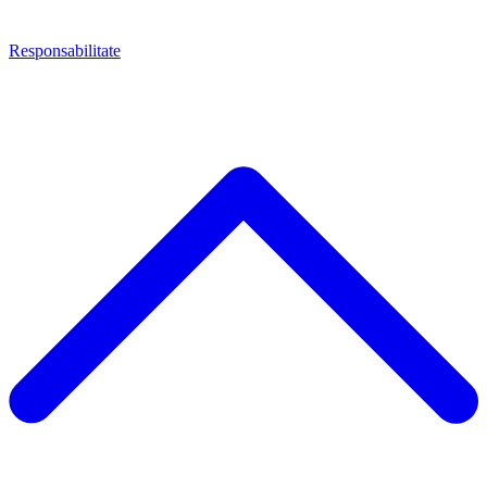
Responsabilitate