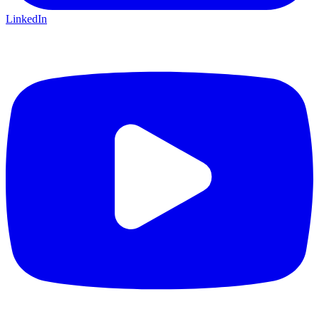
LinkedIn