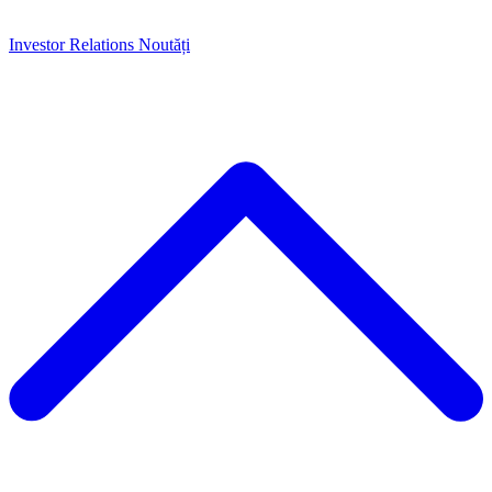
Investor Relations
Noutăți