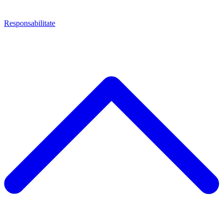
Responsabilitate