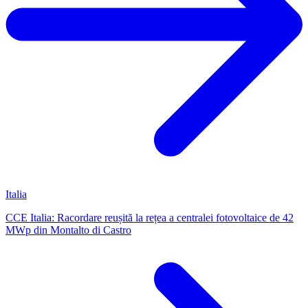
Italia
CCE Italia: Racordare reușită la rețea a centralei fotovoltaice de 42
MWp din Montalto di Castro