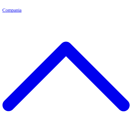
Compania