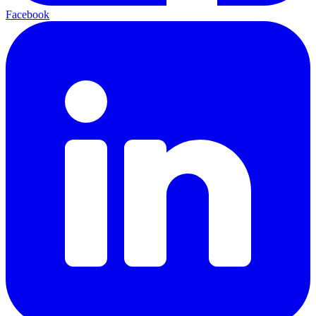
Facebook