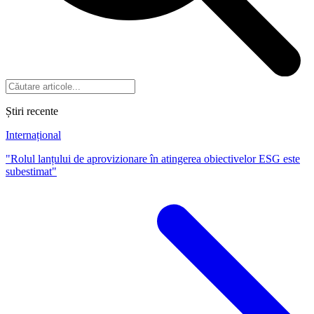
Știri recente
Internațional
"Rolul lanțului de aprovizionare în atingerea obiectivelor ESG este
subestimat"