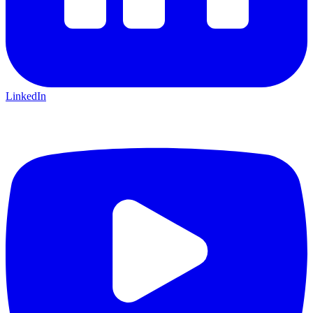
LinkedIn