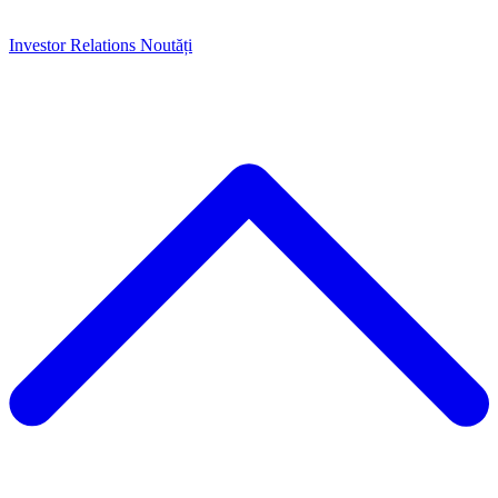
Investor Relations
Noutăți