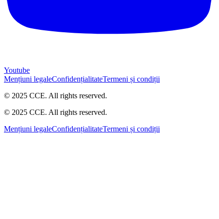
Youtube
Mențiuni legale
Confidențialitate
Termeni și condiții
© 2025 CCE. All rights reserved.
© 2025 CCE. All rights reserved.
Mențiuni legale
Confidențialitate
Termeni și condiții