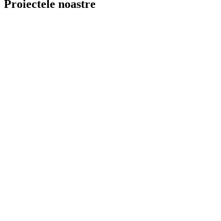
Proiectele noastre