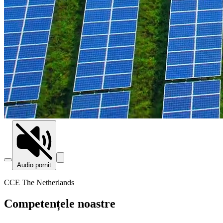
Audio pornit
CCE The Netherlands
Competențele noastre