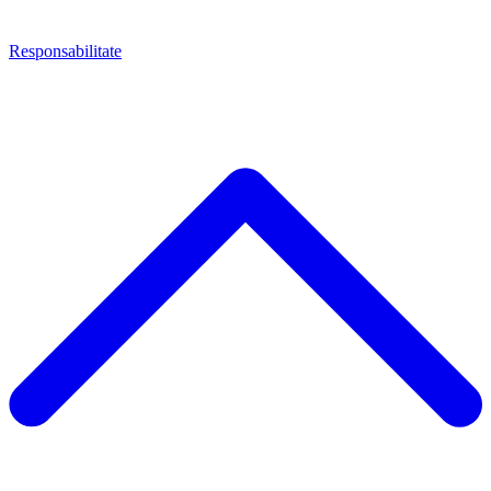
Responsabilitate