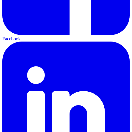
Facebook