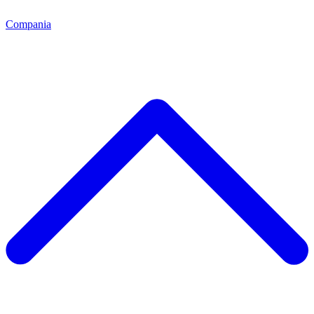
Compania