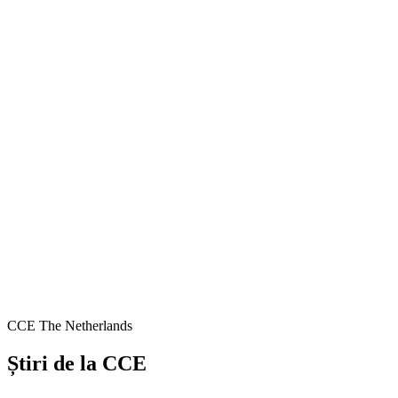
CCE The Netherlands
Știri de la CCE