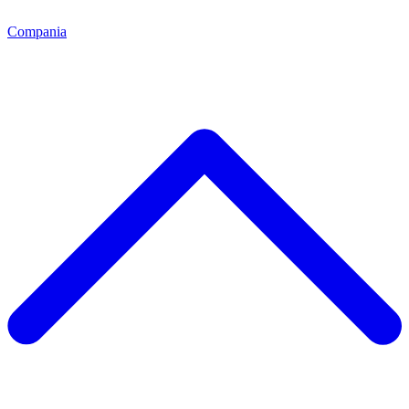
Compania