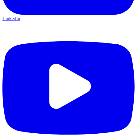
LinkedIn