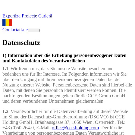
Expertiza
Proiecte
Carieră
Contactați-ne
Datenschutz
1) Information über die Erhebung personenbezogener Daten
und Kontaktdaten des Verantwortlichen
1.1
Wir freuen uns, dass Sie unsere Website besuchen und
bedanken uns für Ihr Interesse. Im Folgenden informieren wir Sie
über den Umgang mit Ihren personenbezogenen Daten bei der
Nutzung unserer Website. Personenbezogene Daten sind hierbei alle
Daten, mit denen Sie persönlich identifiziert werden können. Die
nachfolgenden Bestimmungen gelten für die CCE Group GmbH
und deren verbundenen Unternehmen gleichermaßen.
1.2
Verantwortlicher für die Datenverarbeitung auf dieser Website
im Sinne der Datenschutz-Grundverordnung (DSGVO) ist CCE
Holding GmbH, Bräuhausgasse 37, 1050 Wien, Österreich, Tel.:
+43 (0)50 264-0, E-Mail:
office@cce-holding.com
. Der für die
Verarbeitung von personenbezogenen Daten Verantwortliche ist