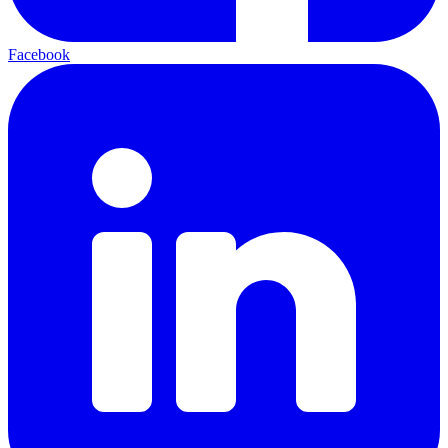
Facebook