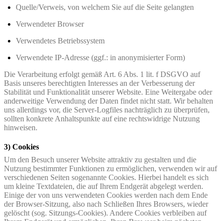
Quelle/Verweis, von welchem Sie auf die Seite gelangten
Verwendeter Browser
Verwendetes Betriebssystem
Verwendete IP-Adresse (ggf.: in anonymisierter Form)
Die Verarbeitung erfolgt gemäß Art. 6 Abs. 1 lit. f DSGVO auf
Basis unseres berechtigten Interesses an der Verbesserung der
Stabilität und Funktionalität unserer Website. Eine Weitergabe oder
anderweitige Verwendung der Daten findet nicht statt. Wir behalten
uns allerdings vor, die Server-Logfiles nachträglich zu überprüfen,
sollten konkrete Anhaltspunkte auf eine rechtswidrige Nutzung
hinweisen.
3) Cookies
Um den Besuch unserer Website attraktiv zu gestalten und die
Nutzung bestimmter Funktionen zu ermöglichen, verwenden wir auf
verschiedenen Seiten sogenannte Cookies. Hierbei handelt es sich
um kleine Textdateien, die auf Ihrem Endgerät abgelegt werden.
Einige der von uns verwendeten Cookies werden nach dem Ende
der Browser-Sitzung, also nach Schließen Ihres Browsers, wieder
gelöscht (sog. Sitzungs-Cookies). Andere Cookies verbleiben auf