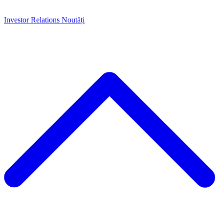
Investor Relations
Noutăți