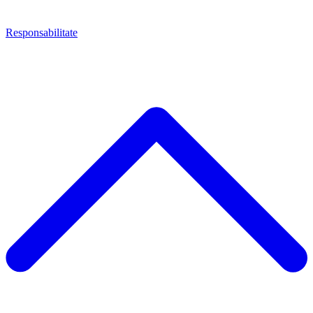
Responsabilitate