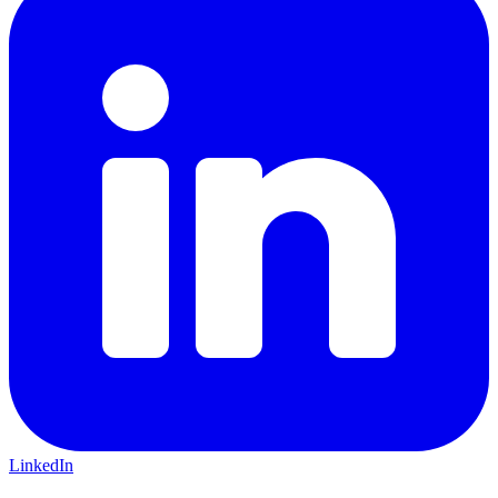
LinkedIn