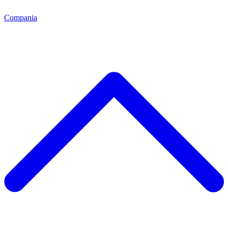
Compania