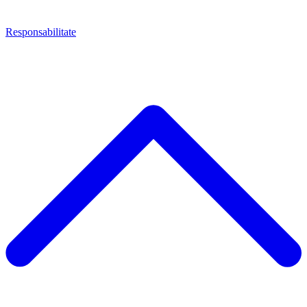
Responsabilitate