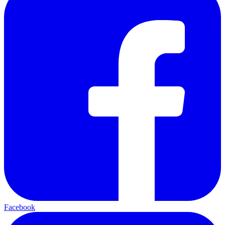
Facebook