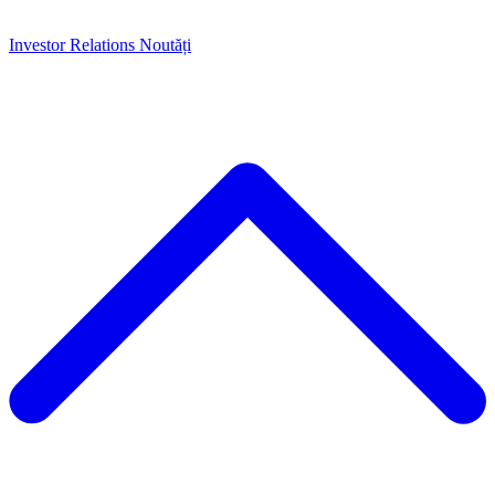
Investor Relations
Noutăți