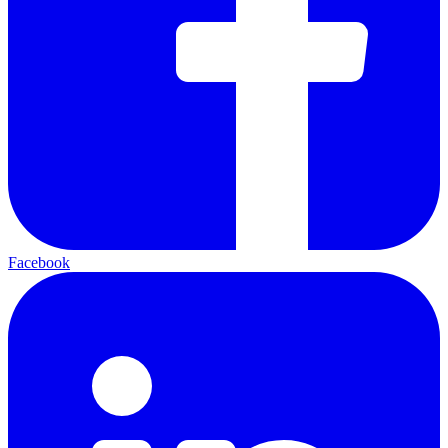
Facebook