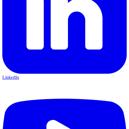
LinkedIn