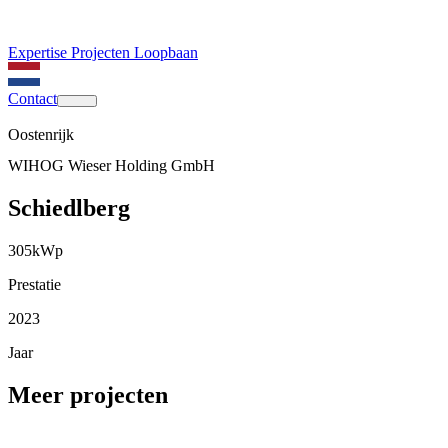
Expertise
Projecten
Loopbaan
Contact
Oostenrijk
WIHOG Wieser Holding GmbH
Schiedlberg
305
kWp
Prestatie
2023
Jaar
Meer projecten