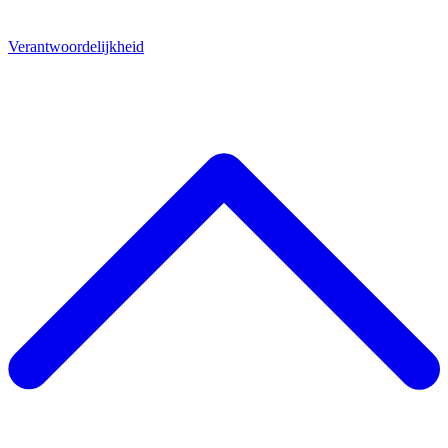
Verantwoordelijkheid