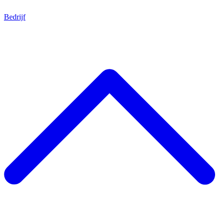
Bedrijf