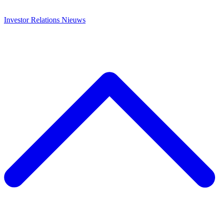
Investor Relations
Nieuws