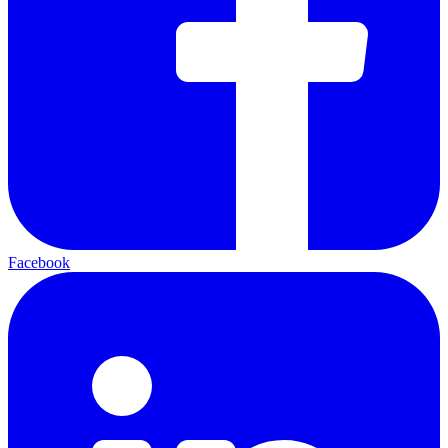
Facebook