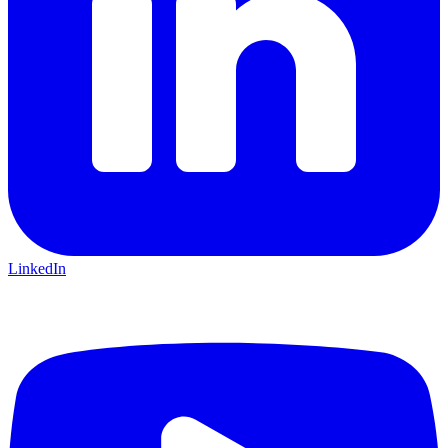
LinkedIn