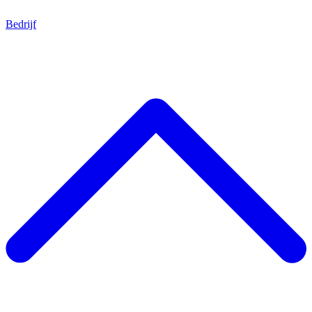
Bedrijf