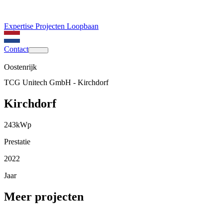
Expertise
Projecten
Loopbaan
Contact
Oostenrijk
TCG Unitech GmbH - Kirchdorf
Kirchdorf
243
kWp
Prestatie
2022
Jaar
Meer projecten