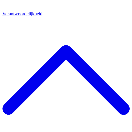
Verantwoordelijkheid