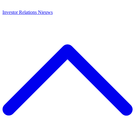
Investor Relations
Nieuws