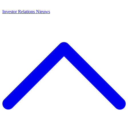
Investor Relations
Nieuws