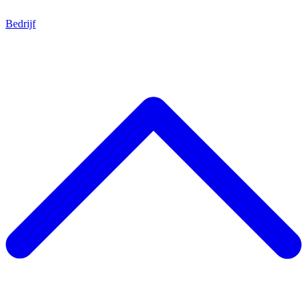
Bedrijf