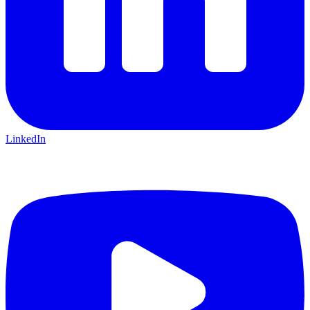
LinkedIn