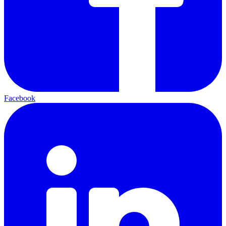
Facebook