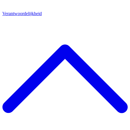
Verantwoordelijkheid