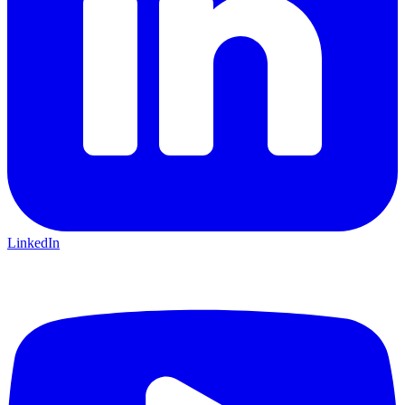
LinkedIn