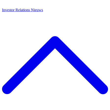
Investor Relations
Nieuws