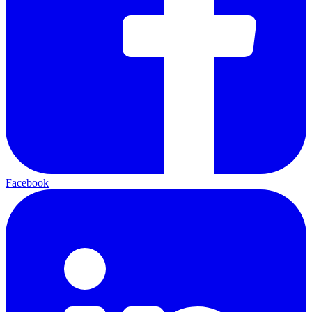
Facebook