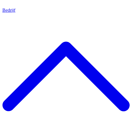
Bedrijf