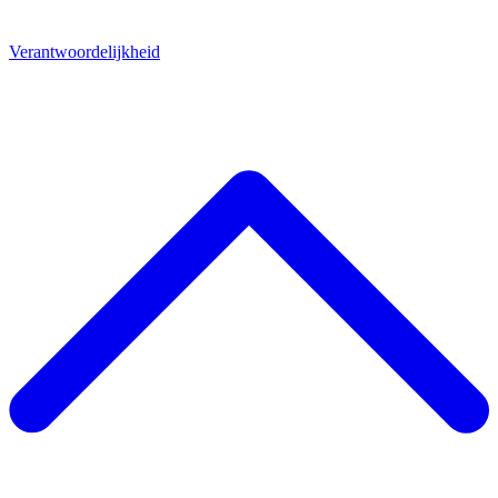
Verantwoordelijkheid