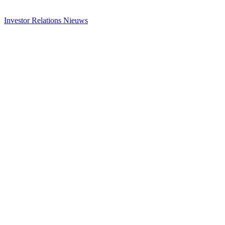
Investor Relations
Nieuws