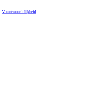
Verantwoordelijkheid