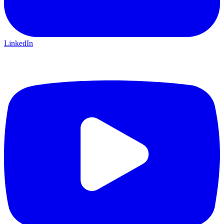
LinkedIn