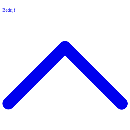
Bedrijf