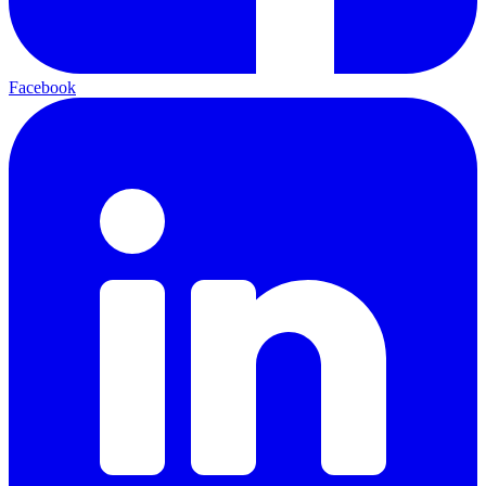
Facebook