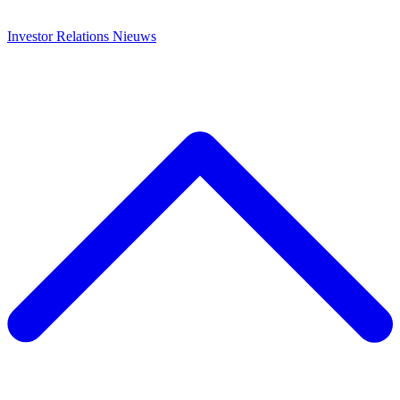
Investor Relations
Nieuws