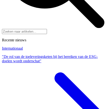
Recente nieuws
Internationaal
"De rol van de toeleveringsketen bij het bereiken van de ESG-
doelen wordt onderschat"