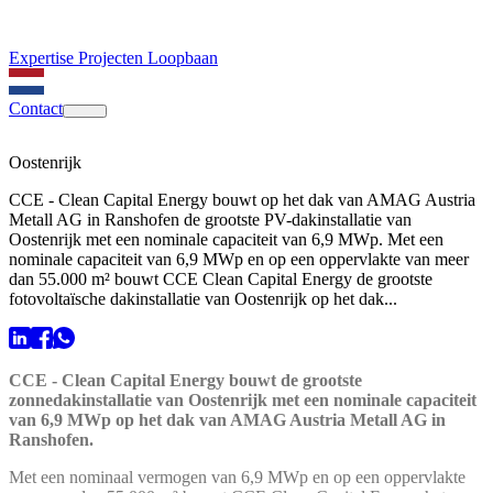
Expertise
Projecten
Loopbaan
Contact
Oostenrijk
CCE - Clean Capital Energy bouwt op het dak van AMAG Austria
Metall AG in Ranshofen de grootste PV-dakinstallatie van
Oostenrijk met een nominale capaciteit van 6,9 MWp. Met een
nominale capaciteit van 6,9 MWp en op een oppervlakte van meer
dan 55.000 m² bouwt CCE Clean Capital Energy de grootste
fotovoltaïsche dakinstallatie van Oostenrijk op het dak...
CCE - Clean Capital Energy bouwt de grootste
zonnedakinstallatie van Oostenrijk met een nominale capaciteit
van 6,9 MWp op het dak van AMAG Austria Metall AG in
Ranshofen.
Met een nominaal vermogen van 6,9 MWp en op een oppervlakte