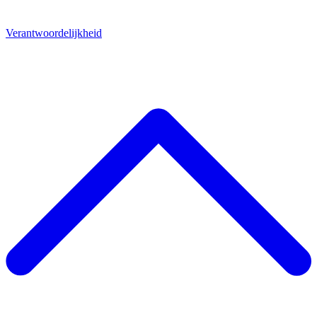
Verantwoordelijkheid