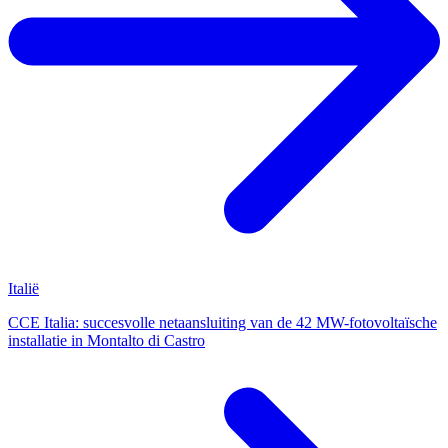
Italië
CCE Italia: succesvolle netaansluiting van de 42 MW-fotovoltaïsche
installatie in Montalto di Castro