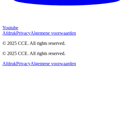
Youtube
Afdruk
Privacy
Algemene voorwaarden
© 2025 CCE. All rights reserved.
© 2025 CCE. All rights reserved.
Afdruk
Privacy
Algemene voorwaarden