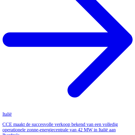
Italië
CCE maakt de succesvolle verkoop bekend van een volledig
operationele zonne-energiecentrale van 42 MW in Italië aan