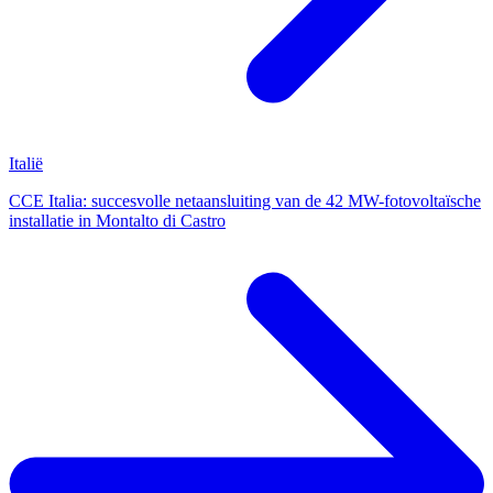
Italië
CCE Italia: succesvolle netaansluiting van de 42 MW-fotovoltaïsche
installatie in Montalto di Castro