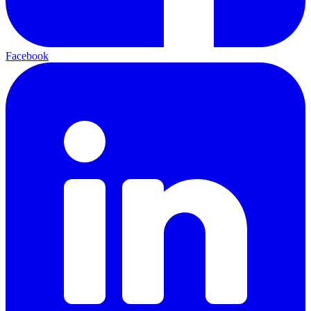
Facebook