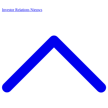
Investor Relations
Nieuws