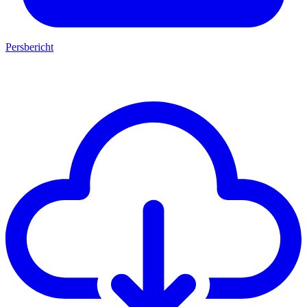
Persbericht