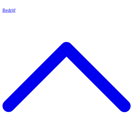
Bedrijf