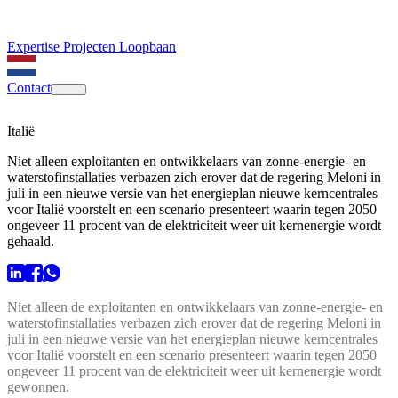
Expertise
Projecten
Loopbaan
Contact
Italië
Niet alleen exploitanten en ontwikkelaars van zonne-energie- en
waterstofinstallaties verbazen zich erover dat de regering Meloni in
juli in een nieuwe versie van het energieplan nieuwe kerncentrales
voor Italië voorstelt en een scenario presenteert waarin tegen 2050
ongeveer 11 procent van de elektriciteit weer uit kernenergie wordt
gehaald.
Niet alleen de exploitanten en ontwikkelaars van zonne-energie- en
waterstofinstallaties verbazen zich erover dat de regering Meloni in
juli in een nieuwe versie van het energieplan nieuwe kerncentrales
voor Italië voorstelt en een scenario presenteert waarin tegen 2050
ongeveer 11 procent van de elektriciteit weer uit kernenergie wordt
gewonnen.