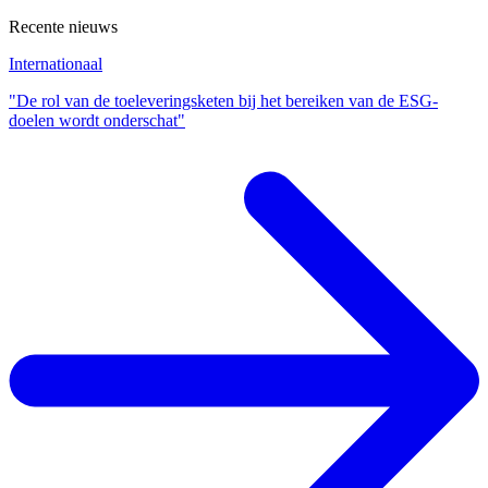
Recente nieuws
Internationaal
"De rol van de toeleveringsketen bij het bereiken van de ESG-
doelen wordt onderschat"