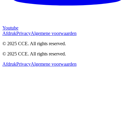
Youtube
Afdruk
Privacy
Algemene voorwaarden
© 2025 CCE. All rights reserved.
© 2025 CCE. All rights reserved.
Afdruk
Privacy
Algemene voorwaarden