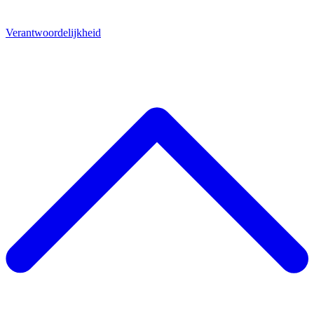
Verantwoordelijkheid