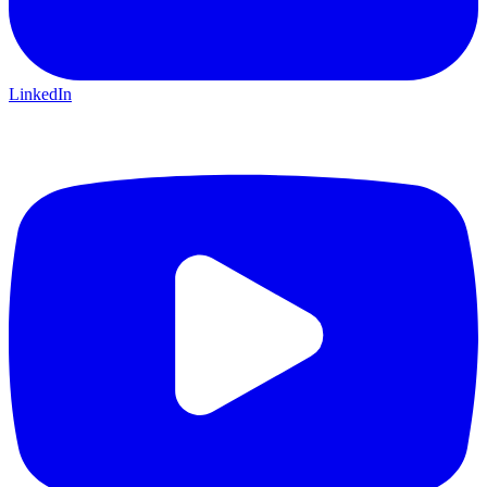
LinkedIn