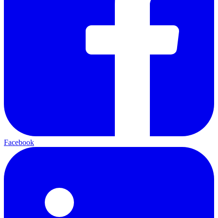
Facebook