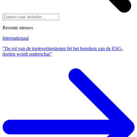
Recente nieuws
Internationaal
"De rol van de toeleveringsketen bij het bereiken van de ESG-
doelen wordt onderschat"