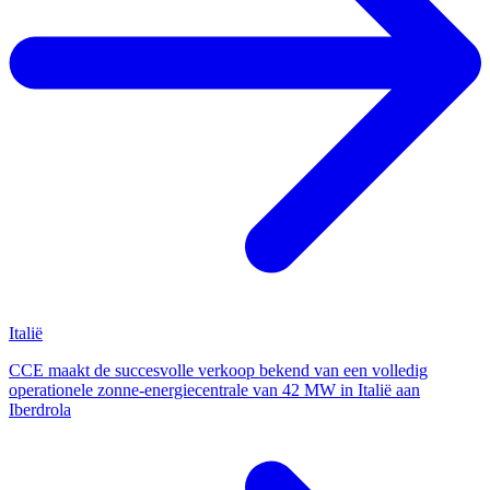
Italië
CCE maakt de succesvolle verkoop bekend van een volledig
operationele zonne-energiecentrale van 42 MW in Italië aan
Iberdrola