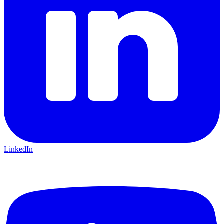
LinkedIn