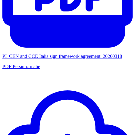
PI_CEN and CCE Italia sign framework agreement_20260318
PDF Persinformatie