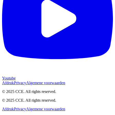
Youtube
Afdruk
Privacy
Algemene voorwaarden
© 2025 CCE. All rights reserved.
© 2025 CCE. All rights reserved.
Afdruk
Privacy
Algemene voorwaarden