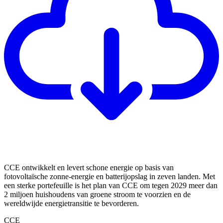
CCE ontwikkelt en levert schone energie op basis van
fotovoltaïsche zonne-energie en batterijopslag in zeven landen. Met
een sterke portefeuille is het plan van CCE om tegen 2029 meer dan
2 miljoen huishoudens van groene stroom te voorzien en de
wereldwijde energietransitie te bevorderen.
CCE