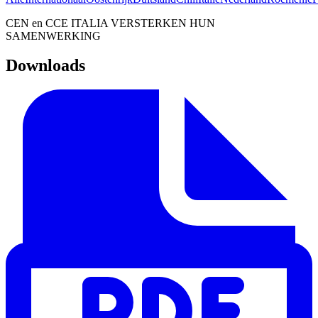
CEN en CCE ITALIA VERSTERKEN HUN
SAMENWERKING
Downloads