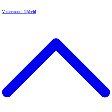
Verantwoordelijkheid