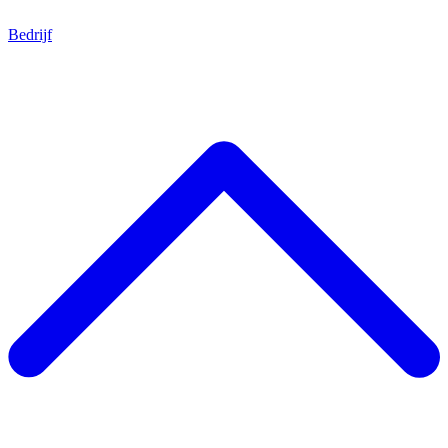
Bedrijf