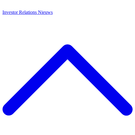
Investor Relations
Nieuws