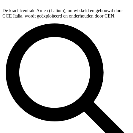
De krachtcentrale Ardea (Latium), ontwikkeld en gebouwd door
CCE Italia, wordt geëxploiteerd en onderhouden door CEN.