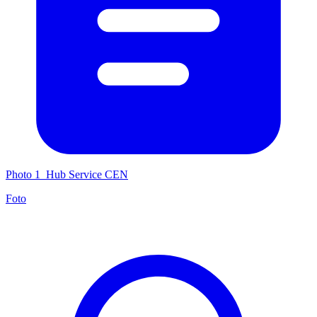
Photo 1_Hub Service CEN
Foto