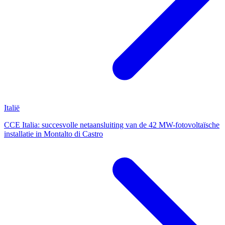
Italië
CCE Italia: succesvolle netaansluiting van de 42 MW-fotovoltaïsche
installatie in Montalto di Castro