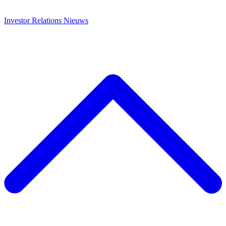
Investor Relations
Nieuws