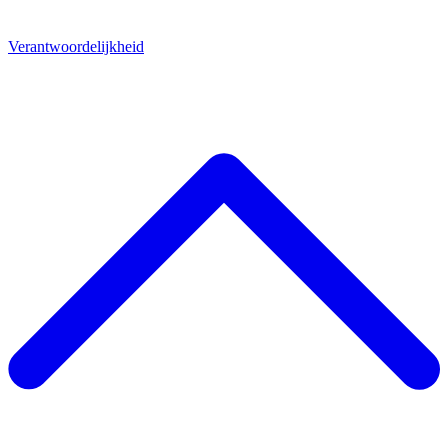
Verantwoordelijkheid