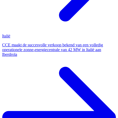
Italië
CCE maakt de succesvolle verkoop bekend van een volledig
operationele zonne-energiecentrale van 42 MW in Italië aan
Iberdrola