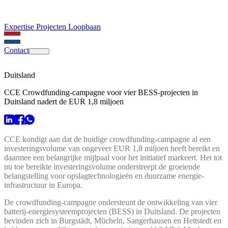
Expertise
Projecten
Loopbaan
Contact
Duitsland
CCE Crowdfunding-campagne voor vier BESS-projecten in
Duitsland nadert de EUR 1,8 miljoen
CCE kondigt aan dat de huidige crowdfunding-campagne al een
investeringsvolume van ongeveer EUR 1,8 miljoen heeft bereikt en
daarmee een belangrijke mijlpaal voor het initiatief markeert. Het tot
nu toe bereikte investeringsvolume onderstreept de groeiende
belangstelling voor opslagtechnologieën en duurzame energie-
infrastructuur in Europa.
De crowdfunding-campagne ondersteunt de ontwikkeling van vier
batterij-energiesysteemprojecten (BESS) in Duitsland. De projecten
bevinden zich in Burgstädt, Mücheln, Sangerhausen en Hettstedt en