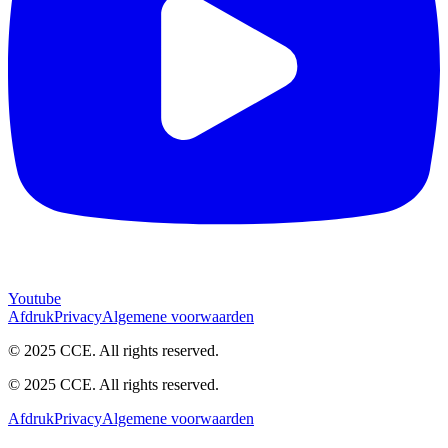
Youtube
Afdruk
Privacy
Algemene voorwaarden
© 2025 CCE. All rights reserved.
© 2025 CCE. All rights reserved.
Afdruk
Privacy
Algemene voorwaarden