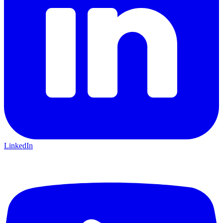
LinkedIn