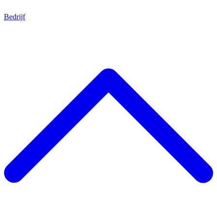
Bedrijf