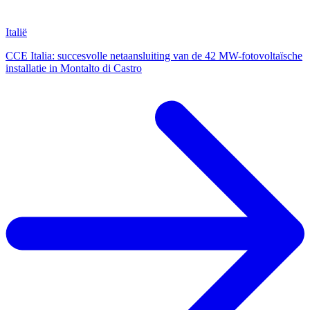
Italië
CCE Italia: succesvolle netaansluiting van de 42 MW-fotovoltaïsche
installatie in Montalto di Castro