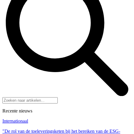
Recente nieuws
Internationaal
"De rol van de toeleveringsketen bij het bereiken van de ESG-