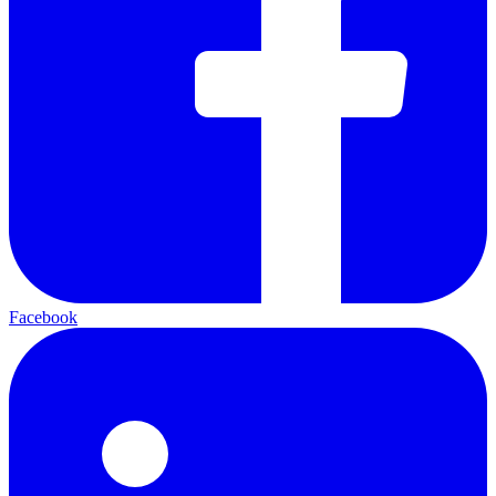
Facebook