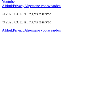
Youtube
Afdruk
Privacy
Algemene voorwaarden
© 2025 CCE. All rights reserved.
© 2025 CCE. All rights reserved.
Afdruk
Privacy
Algemene voorwaarden