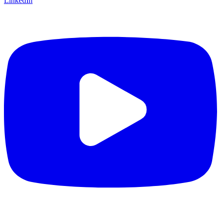
LinkedIn