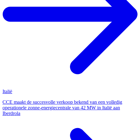
Italië
CCE maakt de succesvolle verkoop bekend van een volledig
operationele zonne-energiecentrale van 42 MW in Italië aan
Iberdrola