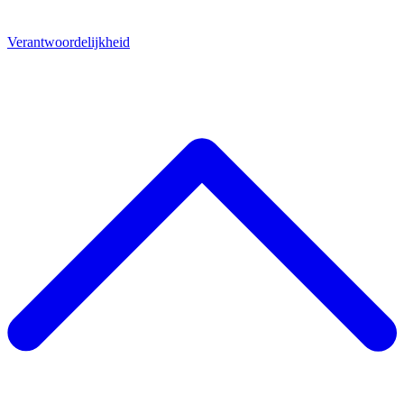
Verantwoordelijkheid