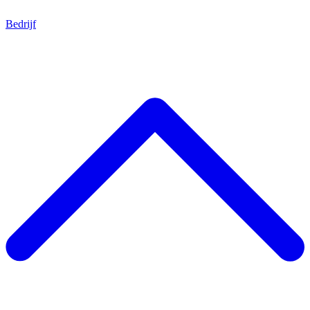
Bedrijf