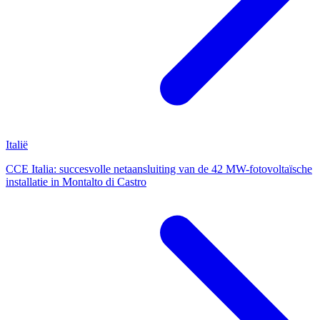
Italië
CCE Italia: succesvolle netaansluiting van de 42 MW-fotovoltaïsche
installatie in Montalto di Castro