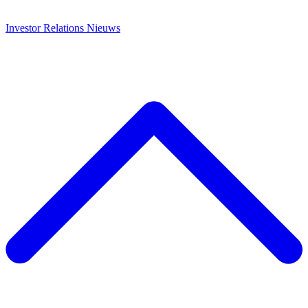
Investor Relations
Nieuws