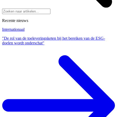
Recente nieuws
Internationaal
"De rol van de toeleveringsketen bij het bereiken van de ESG-
doelen wordt onderschat"