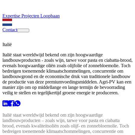
Expertise
Projecten
Loopbaan
Contact
Italië
Italië staat wereldwijd bekend om zijn hoogwaardige
landbouwproducten - zoals wijn, tarwe voor pasta en ciabatta-brood,
evenals hoogwaardige oliën zoals olijfolie of zonnebloemolie. Toch
bedreigen toenemende klimaatschommelingen, concurrentie om
landbouwgrond en de economische druk van traditionele landbouw
de productie van deze premiumvoedingsmiddelen. Agri-PV kan een
manier zijn om op middellange en lange termijn de bevoorrading
veilig te stellen en tegelijkertijd groene energie te produceren.
Italië staat wereldwijd bekend om zijn hoogwaardige
landbouwproducten – zoals wijn, tarwe voor pasta en ciabatta
brood, evenals kwaliteitsoliën zoals olijf- en zonnebloemolie. Toch
bedreigen toenemende klimaatschommelingen, concurrentie om