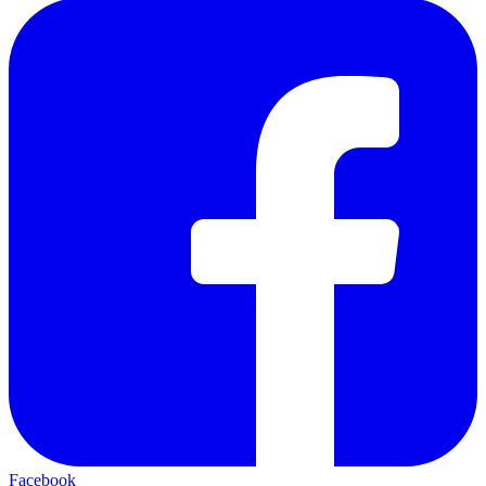
Facebook