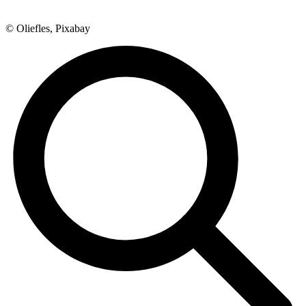
© Oliefles, Pixabay