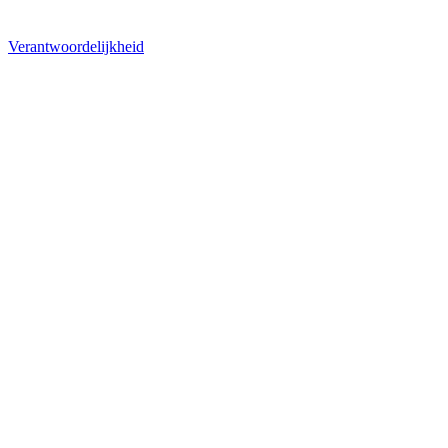
Verantwoordelijkheid