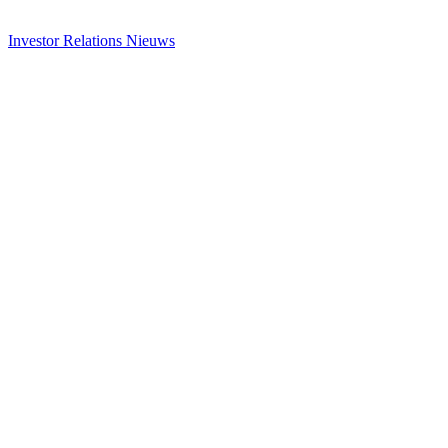
Investor Relations
Nieuws