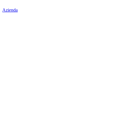
Azienda