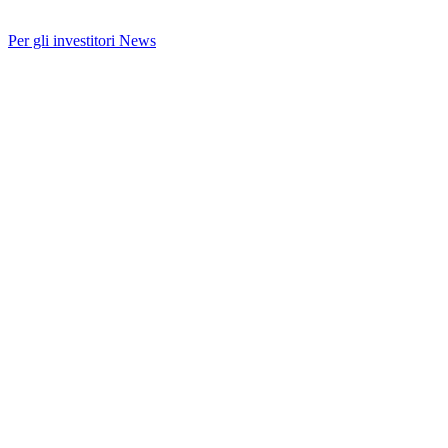
Per gli investitori
News