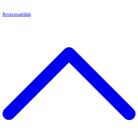
Responsabilità