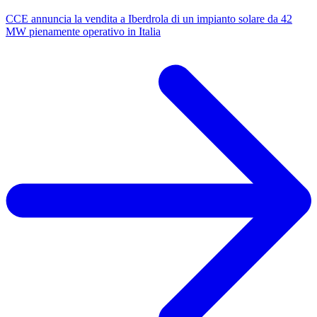
CCE annuncia la vendita a Iberdrola di un impianto solare da 42
MW pienamente operativo in Italia