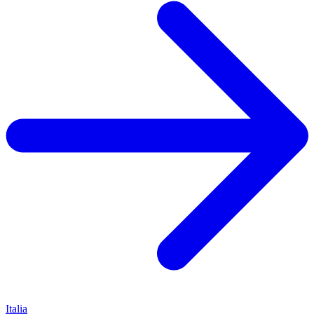
Italia