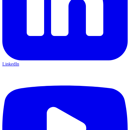
LinkedIn