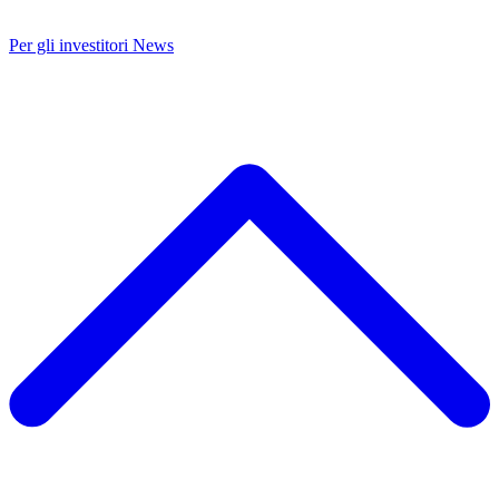
Per gli investitori
News