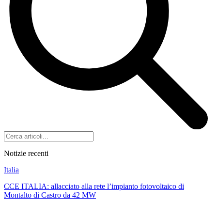
Notizie recenti
Italia
CCE ITALIA: allacciato alla rete l’impianto fotovoltaico di
Montalto di Castro da 42 MW