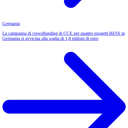
Germania
La campagna di crowdfunding di CCE per quattro progetti BESS in
Germania si avvicina alla soglia di 1,8 milioni di euro