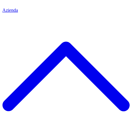
Azienda