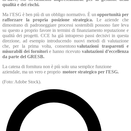
qualità e dei rischi.
Ma l’ESG è ben più di un obbligo normativo. È un
opportunità per
rafforzare la propria posizione strategica.
Le aziende che
dimostrano di padroneggiare processi sostenibili possono fare leva
su questo a proprio favore in termini di finanziamento reputazione e
qualità dei progetti. CCE ha già intrapreso passi decisivi in questa
direzione, ad esempio introducendo nuovi metodi di valutazione
che, per la prima volta, consentono
valutazioni trasparenti e
misurabili dei fornitori
e hanno ricevuto
valutazioni d’eccellenza
da parte del GRESB.
La catena di fornitura non è più solo una semplice funzione
aziendale, ma un vero e proprio
motore strategico per l'ESG.
(Foto: Adobe Stock).