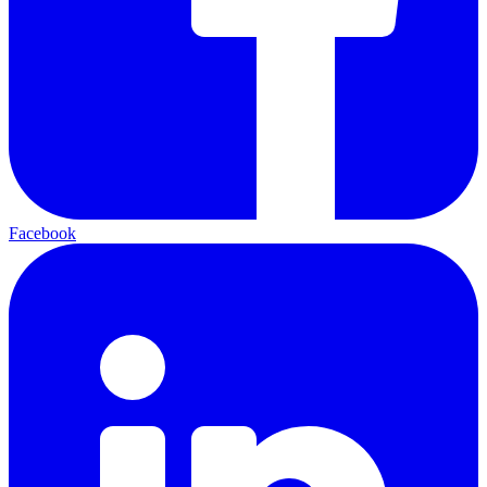
Facebook