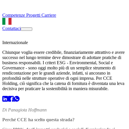
Competenze
Progetti
Carriere
Contattaci
Internazionale
Chiunque voglia essere credibile, finanziariamente attrattivo e avere
successo nel lungo termine deve dimostrare di adottare pratiche di
business responsabili. I criteri ESG - Environmental, Social e
Governance - sono oggi molto più di un semplice strumento di
rendicontazione per le grandi aziende, infatti, si ancorano in
profondità nelle strutture operative di ogni impresa. Per CCE
Holding, ciò significa che la catena di fornitura è diventata una leva
decisiva per praticare la sostenibilità in maniera misurabile.
Di Panagiota Hoffmann
Perché CCE ha scelto questa strada?