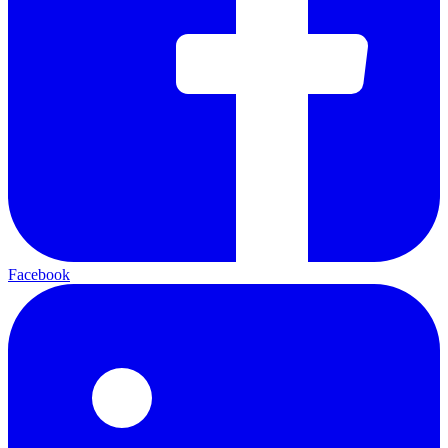
Facebook