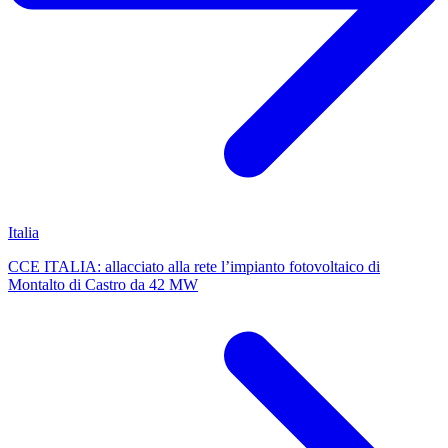
Italia
CCE ITALIA: allacciato alla rete l’impianto fotovoltaico di
Montalto di Castro da 42 MW