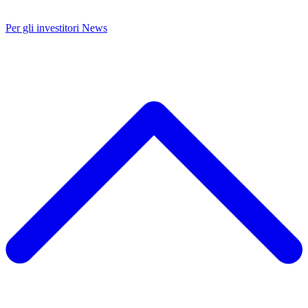
Per gli investitori
News