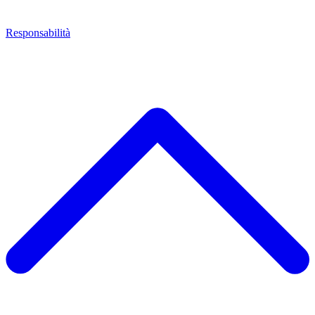
Responsabilità