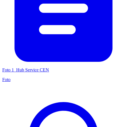
Foto 1_Hub Service CEN
Foto