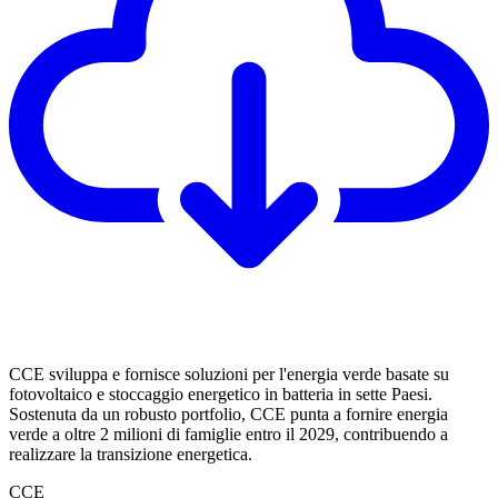
CCE sviluppa e fornisce soluzioni per l'energia verde basate su
fotovoltaico e stoccaggio energetico in batteria in sette Paesi.
Sostenuta da un robusto portfolio, CCE punta a fornire energia
verde a oltre 2 milioni di famiglie entro il 2029, contribuendo a
realizzare la transizione energetica.
CCE