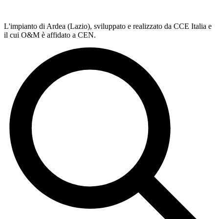
L'impianto di Ardea (Lazio), sviluppato e realizzato da CCE Italia e
il cui O&M è affidato a CEN.