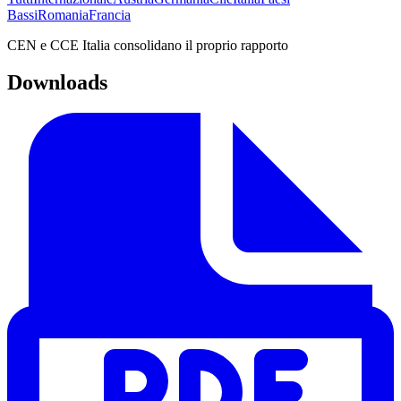
Bassi
Romania
Francia
CEN e CCE Italia consolidano il proprio rapporto
Downloads