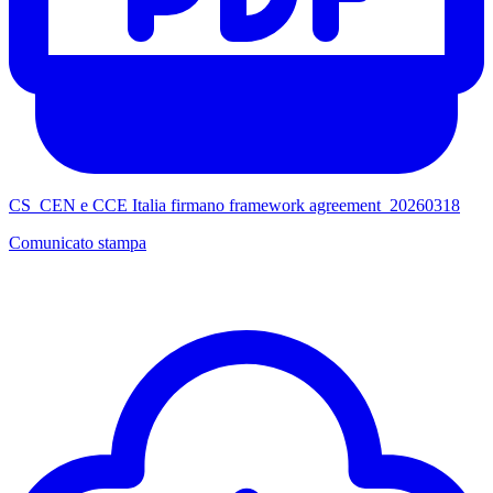
CS_CEN e CCE Italia firmano framework agreement_20260318
Comunicato stampa