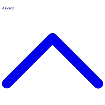
Azienda