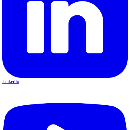
LinkedIn