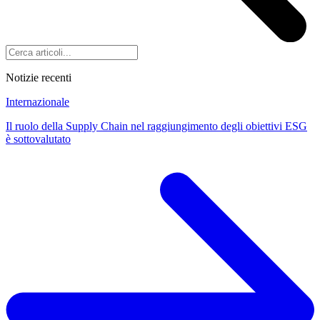
Notizie recenti
Internazionale
Il ruolo della Supply Chain nel raggiungimento degli obiettivi ESG
è sottovalutato