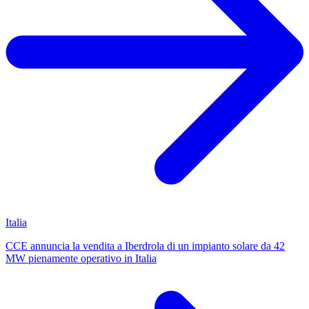
Italia
CCE annuncia la vendita a Iberdrola di un impianto solare da 42
MW pienamente operativo in Italia