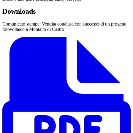
Downloads
Comunicato stampa: Vendita conclusa con successo di un progetto
fotovoltaico a Montalto di Castro