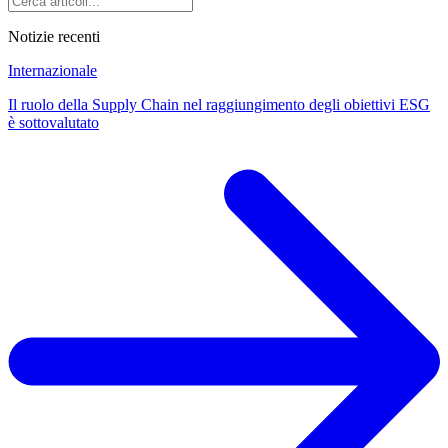
Notizie recenti
Internazionale
Il ruolo della Supply Chain nel raggiungimento degli obiettivi ESG
è sottovalutato