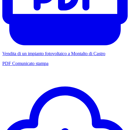
Vendita di un impianto fotovoltaico a Montalto di Castro
PDF Comunicato stampa