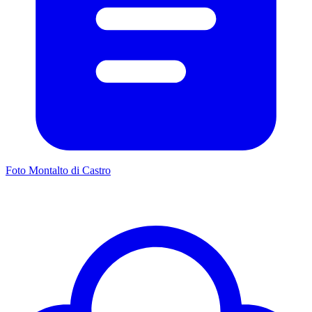
Foto Montalto di Castro