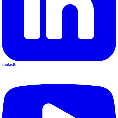
LinkedIn