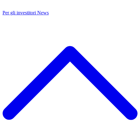
Per gli investitori
News