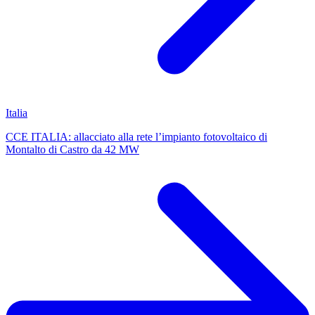
Italia
CCE ITALIA: allacciato alla rete l’impianto fotovoltaico di
Montalto di Castro da 42 MW