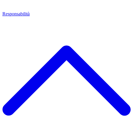
Responsabilità