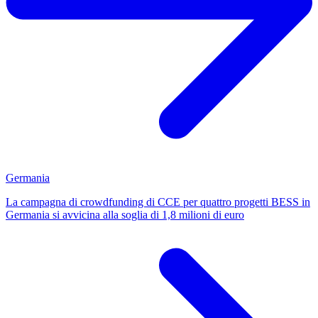
Germania
La campagna di crowdfunding di CCE per quattro progetti BESS in
Germania si avvicina alla soglia di 1,8 milioni di euro