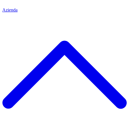
Azienda