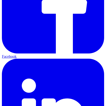
Facebook