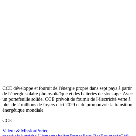
CCE développe et fournit de l'énergie propre dans sept pays à partir
de l'énergie solaire photovoltaïque et des batteries de stockage. Avec
un portefeuille solide, CCE prévoit de fournir de l'électricité verte à
plus de 2 millions de foyers d'ici 2029 et de promouvoir la transition
énergétique mondiale.
CCE
Valeur & Mission
Portée