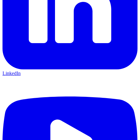
LinkedIn