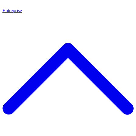
Entreprise