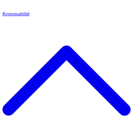
Responsabilité