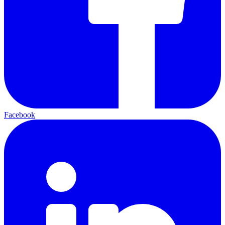
Facebook