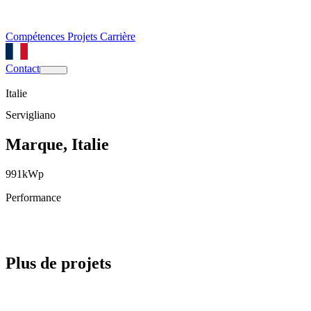
Compétences
Projets
Carrière
Contact
Italie
Servigliano
Marque, Italie
991
kWp
Performance
Plus de projets