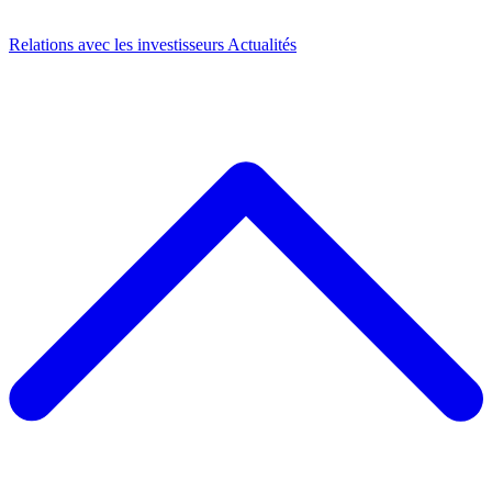
Relations avec les investisseurs
Actualités