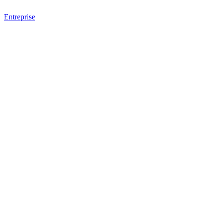
Entreprise