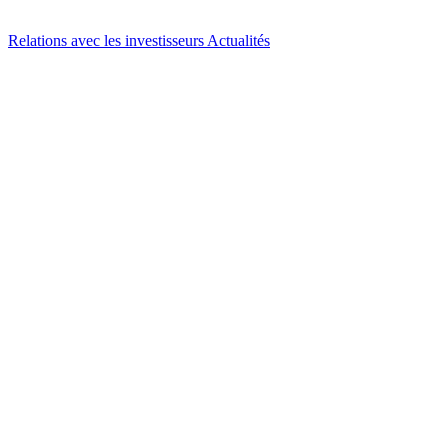
Relations avec les investisseurs
Actualités