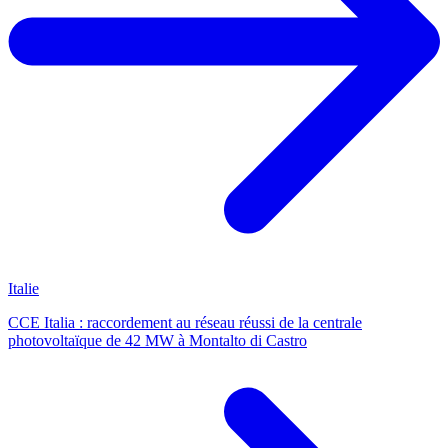
Italie
CCE Italia : raccordement au réseau réussi de la centrale
photovoltaïque de 42 MW à Montalto di Castro