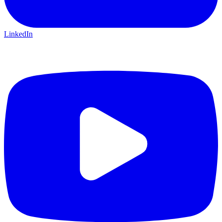
LinkedIn