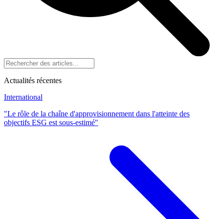
Actualités récentes
International
"Le rôle de la chaîne d'approvisionnement dans l'atteinte des
objectifs ESG est sous-estimé"