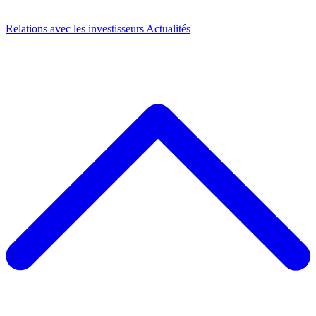
Relations avec les investisseurs
Actualités