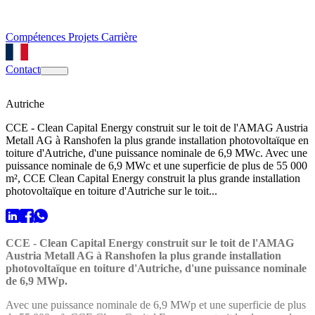
Compétences
Projets
Carrière
Contact
Autriche
CCE - Clean Capital Energy construit sur le toit de l'AMAG Austria
Metall AG à Ranshofen la plus grande installation photovoltaïque en
toiture d'Autriche, d'une puissance nominale de 6,9 MWc. Avec une
puissance nominale de 6,9 MWc et une superficie de plus de 55 000
m², CCE Clean Capital Energy construit la plus grande installation
photovoltaïque en toiture d'Autriche sur le toit...
CCE - Clean Capital Energy construit sur le toit de l'AMAG
Austria Metall AG à Ranshofen la plus grande installation
photovoltaïque en toiture d'Autriche, d'une puissance nominale
de 6,9 MWp.
Avec une puissance nominale de 6,9 MWp et une superficie de plus