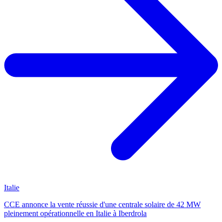
Italie
CCE annonce la vente réussie d'une centrale solaire de 42 MW
pleinement opérationnelle en Italie à Iberdrola