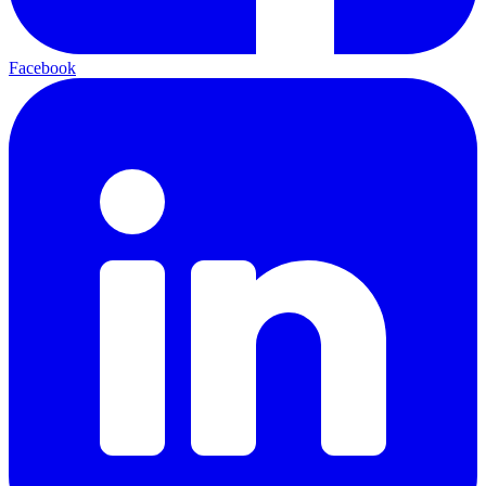
Facebook