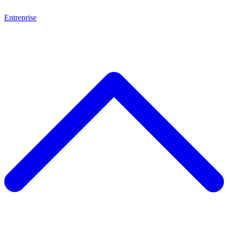
Entreprise