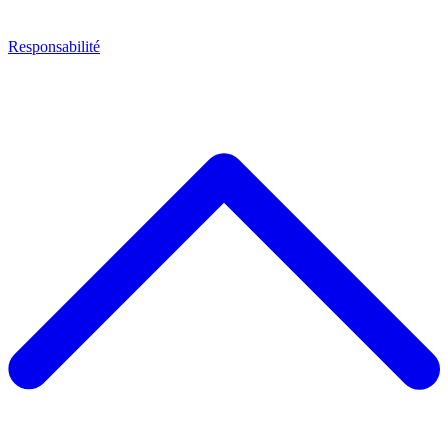
Responsabilité