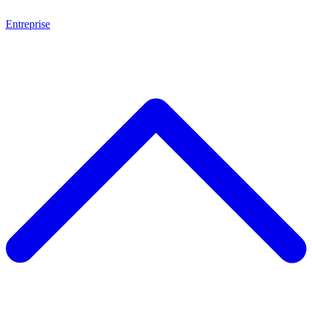
Entreprise