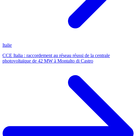
Italie
CCE Italia : raccordement au réseau réussi de la centrale
photovoltaïque de 42 MW à Montalto di Castro