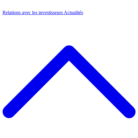
Relations avec les investisseurs
Actualités