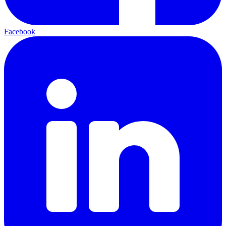
Facebook