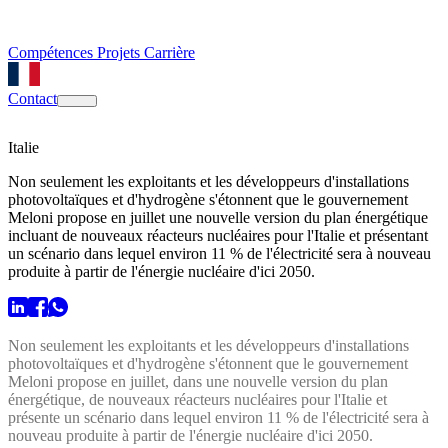
Compétences
Projets
Carrière
Contact
Italie
Non seulement les exploitants et les développeurs d'installations
photovoltaïques et d'hydrogène s'étonnent que le gouvernement
Meloni propose en juillet une nouvelle version du plan énergétique
incluant de nouveaux réacteurs nucléaires pour l'Italie et présentant
un scénario dans lequel environ 11 % de l'électricité sera à nouveau
produite à partir de l'énergie nucléaire d'ici 2050.
Non seulement les exploitants et les développeurs d'installations
photovoltaïques et d'hydrogène s'étonnent que le gouvernement
Meloni propose en juillet, dans une nouvelle version du plan
énergétique, de nouveaux réacteurs nucléaires pour l'Italie et
présente un scénario dans lequel environ 11 % de l'électricité sera à
nouveau produite à partir de l'énergie nucléaire d'ici 2050.