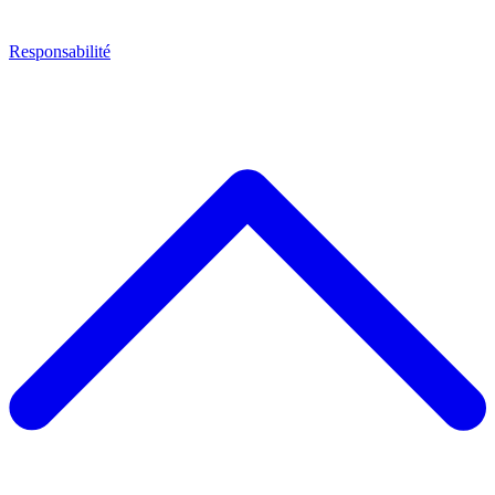
Responsabilité