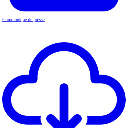
Communiqué de presse