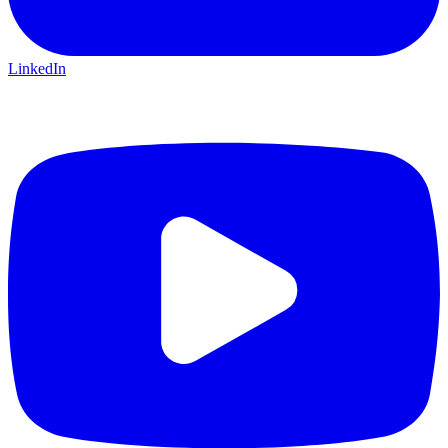
LinkedIn