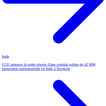
Italie
CCE annonce la vente réussie d'une centrale solaire de 42 MW
pleinement opérationnelle en Italie à Iberdrola