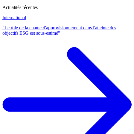
Actualités récentes
International
"Le rôle de la chaîne d'approvisionnement dans l'atteinte des
objectifs ESG est sous-estimé"