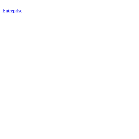
Entreprise