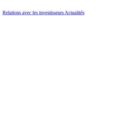
Relations avec les investisseurs
Actualités