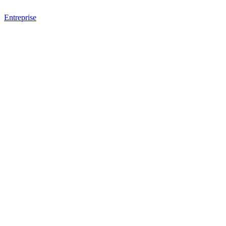
Entreprise