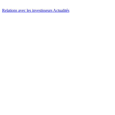
Relations avec les investisseurs
Actualités