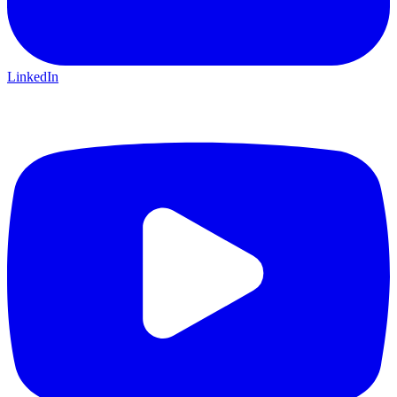
LinkedIn