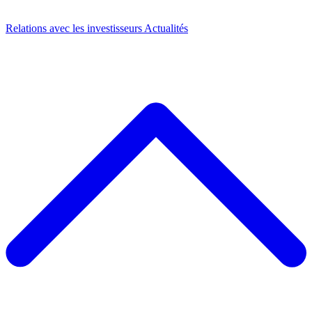
Relations avec les investisseurs
Actualités