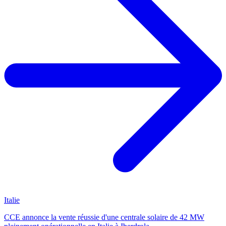
Italie
CCE annonce la vente réussie d'une centrale solaire de 42 MW