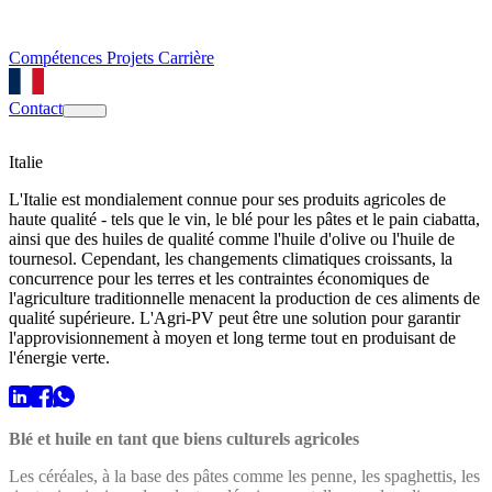
Compétences
Projets
Carrière
Contact
Italie
L'Italie est mondialement connue pour ses produits agricoles de
haute qualité - tels que le vin, le blé pour les pâtes et le pain ciabatta,
ainsi que des huiles de qualité comme l'huile d'olive ou l'huile de
tournesol. Cependant, les changements climatiques croissants, la
concurrence pour les terres et les contraintes économiques de
l'agriculture traditionnelle menacent la production de ces aliments de
qualité supérieure. L'Agri-PV peut être une solution pour garantir
l'approvisionnement à moyen et long terme tout en produisant de
l'énergie verte.
Blé et huile en tant que biens culturels agricoles
Les céréales, à la base des pâtes comme les penne, les spaghettis, les