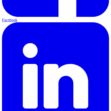
Facebook