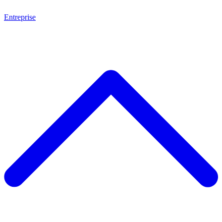
Entreprise