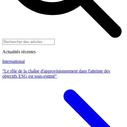
Actualités récentes
International
"Le rôle de la chaîne d'approvisionnement dans l'atteinte des
objectifs ESG est sous-estimé"