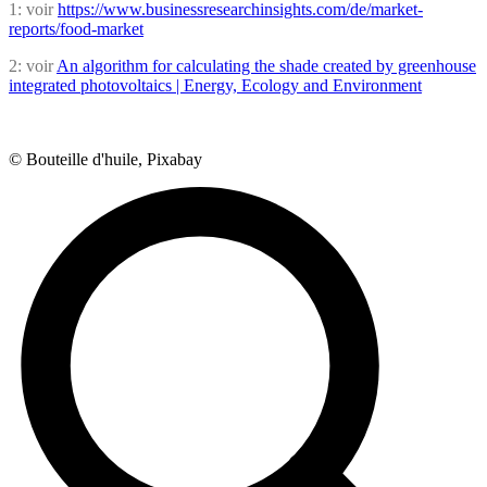
1: voir
https://www.businessresearchinsights.com/de/market-
reports/food-market
2: voir
An algorithm for calculating the shade created by greenhouse
integrated photovoltaics | Energy, Ecology and Environment
© Bouteille d'huile, Pixabay