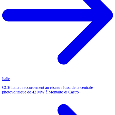
Italie
CCE Italia : raccordement au réseau réussi de la centrale
photovoltaïque de 42 MW à Montalto di Castro