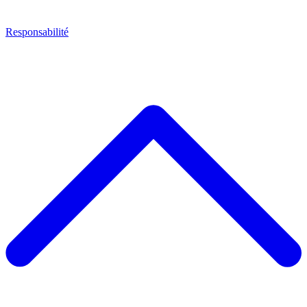
Responsabilité